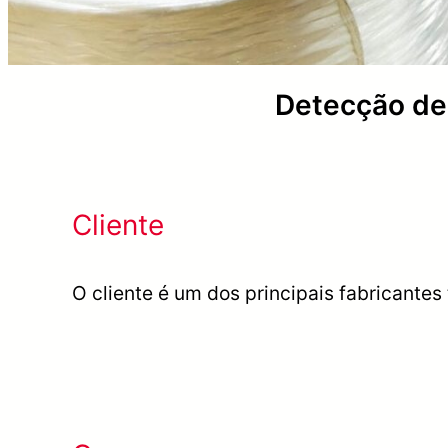
Detecção de 
Cliente
O cliente é um dos principais fabricantes 