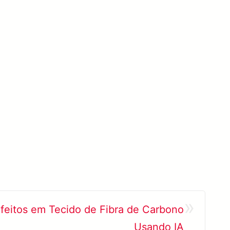
»
feitos em Tecido de Fibra de Carbono
Usando IA