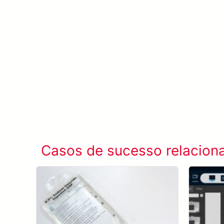
Casos de sucesso relacion