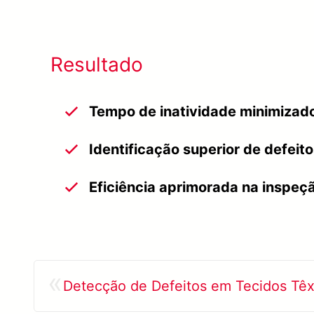
Resultado
Tempo de inatividade minimizad
Identificação superior de defeit
Eficiência aprimorada na inspeç
«
Detecção de Defeitos em Tecidos Têx