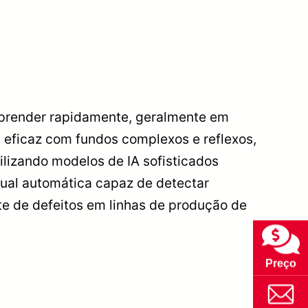
aprender rapidamente, geralmente em
rma eficaz com fundos complexos e reflexos,
ilizando modelos de IA sofisticados
ual automática capaz de detectar
e de defeitos em linhas de produção de
Preço