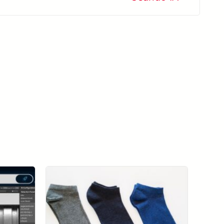
Ver todos os casos de sucesso