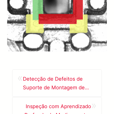
«
Detecção de Defeitos de
Suporte de Montagem de
HDD Usando IA
»
Inspeção com Aprendizado