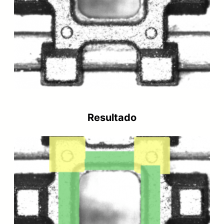
Resultado