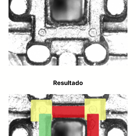
Resultado