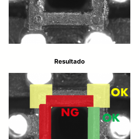
Resultado