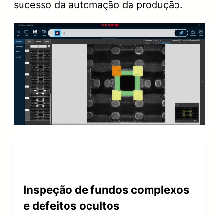
sucesso da automação da produção.
Inspeção de fundos complexos
e defeitos ocultos