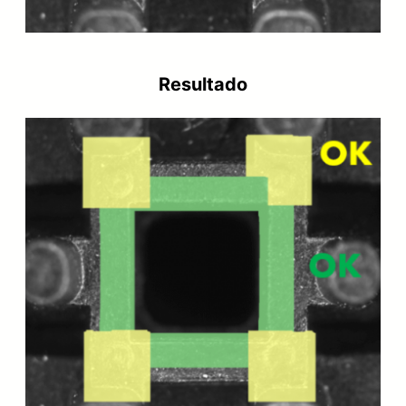
Resultado