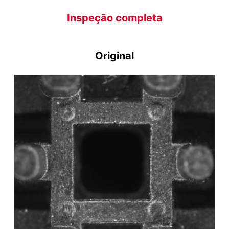
Inspeção completa
Original