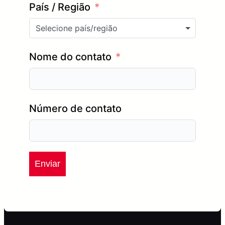
País / Região
Selecione país/região
Nome do contato
Número de contato
Enviar