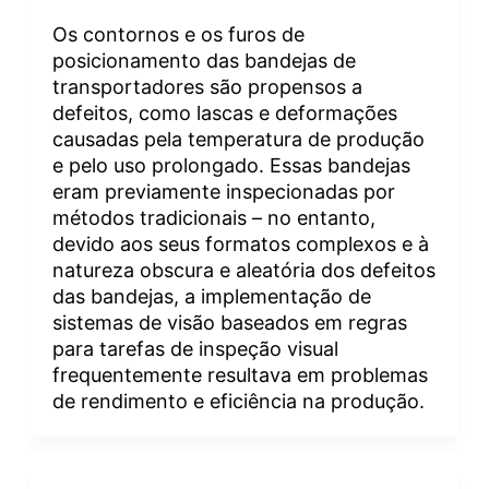
Os contornos e os furos de
posicionamento das bandejas de
transportadores são propensos a
defeitos, como lascas e deformações
causadas pela temperatura de produção
e pelo uso prolongado. Essas bandejas
eram previamente inspecionadas por
métodos tradicionais – no entanto,
devido aos seus formatos complexos e à
natureza obscura e aleatória dos defeitos
das bandejas, a implementação de
sistemas de visão baseados em regras
para tarefas de inspeção visual
frequentemente resultava em problemas
de rendimento e eficiência na produção.