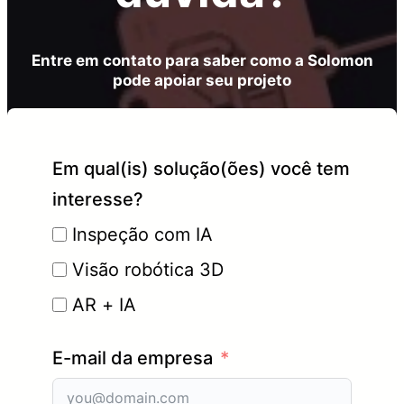
Entre em contato para saber como a Solomon
pode apoiar seu projeto
Em qual(is) solução(ões) você tem
interesse?
Inspeção com IA
Visão robótica 3D
AR + IA
E-mail da empresa