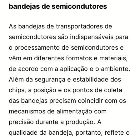
bandejas de semicondutores
As bandejas de transportadores de
semicondutores são indispensáveis para
o processamento de semicondutores e
vêm em diferentes formatos e materiais,
de acordo com a aplicação e o ambiente.
Além da segurança e estabilidade dos
chips, a posição e os pontos de coleta
das bandejas precisam coincidir com os
mecanismos de alimentação com
precisão durante a produção. A
qualidade da bandeja, portanto, reflete o