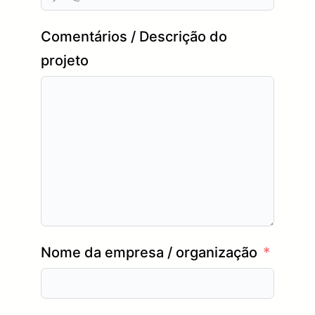
Comentários / Descrição do
projeto
Nome da empresa / organização