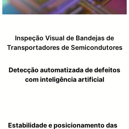
Inspeção Visual de Bandejas de
Transportadores de Semicondutores
Detecção automatizada de defeitos
com inteligência artificial
Estabilidade e posicionamento das