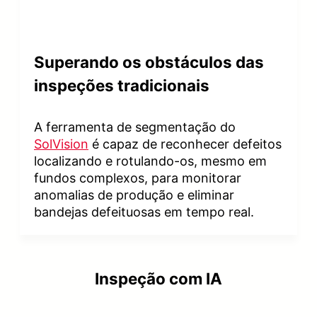
Superando os obstáculos das
inspeções tradicionais
A ferramenta de segmentação do
SolVision
é capaz de reconhecer defeitos
localizando e rotulando-os, mesmo em
fundos complexos, para monitorar
anomalias de produção e eliminar
bandejas defeituosas em tempo real.
Inspeção com IA