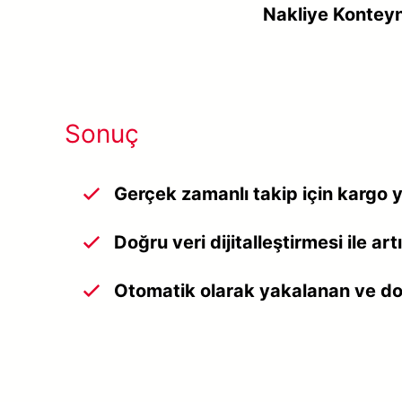
Nakliye Kontey
Sonuç
Gerçek zamanlı takip için kargo 
Doğru veri dijitalleştirmesi ile ar
Otomatik olarak yakalanan ve do