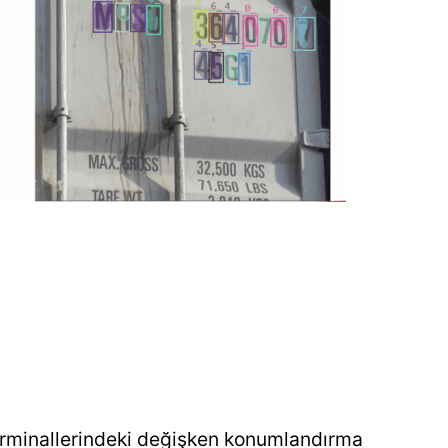
terminallerindeki değişken konumlandırma