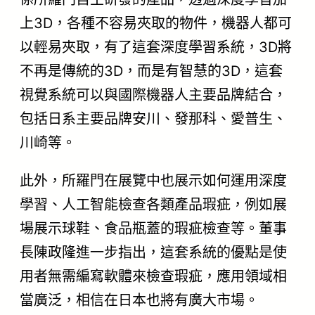
上3D，各種不容易夾取的物件，機器人都可
以輕易夾取，有了這套深度學習系統，3D將
不再是傳統的3D，而是有智慧的3D，這套
視覺系統可以與國際機器人主要品牌結合，
包括日系主要品牌安川、發那科、愛普生、
川崎等。
此外，所羅門在展覽中也展示如何運用深度
學習、人工智能檢查各類產品瑕疵，例如展
場展示球鞋、食品瓶蓋的瑕疵檢查等。董事
長陳政隆進一步指出，這套系統的優點是使
用者無需編寫軟體來檢查瑕疵，應用領域相
當廣泛，相信在日本也將有廣大市場。