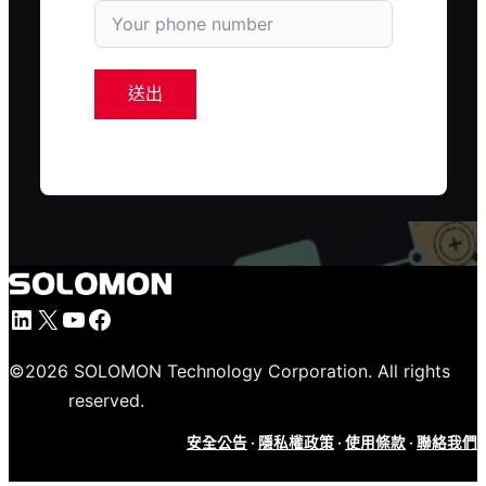
送出
LinkedIn
X
YouTube
Facebook
©
2026
SOLOMON Technology Corporation. All rights
reserved.
安全公告
·
隱私權政策
·
使用條款
·
聯絡我們