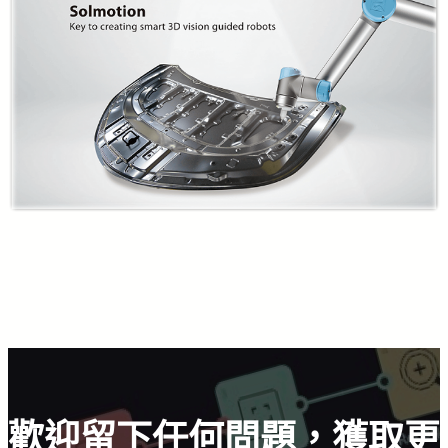
歡迎留下任何問題，獲取更