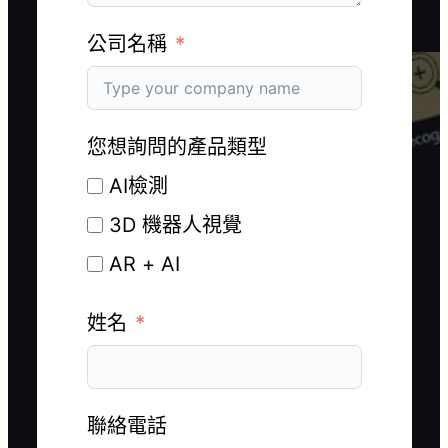
公司名稱
您想詢問的產品類型
AI檢測
3D 機器人視覺
AR + AI
姓名
聯絡電話