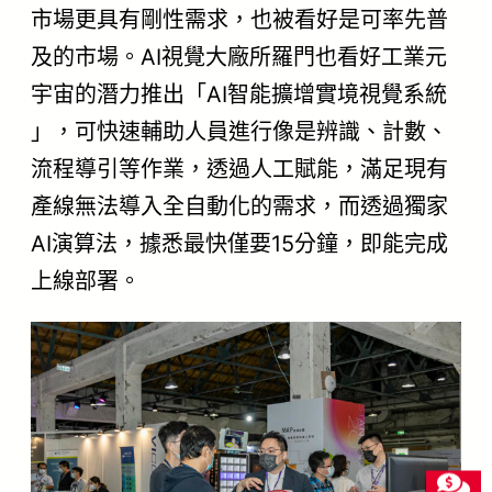
市場更具有剛性需求，也被看好是可率先普
及的市場。AI視覺大廠所羅門也看好工業元
宇宙的潛力推出「AI智能擴增實境視覺系統
」，可快速輔助人員進行像是辨識、計數、
流程導引等作業，透過人工賦能，滿足現有
產線無法導入全自動化的需求，而透過獨家
AI演算法，據悉最快僅要15分鐘，即能完成
上線部署。