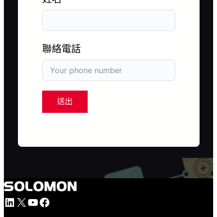
聯絡電話
送出
LinkedIn
X
YouTube
Facebook