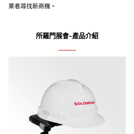
業者尋找新商機。
所羅門展會-產品介紹