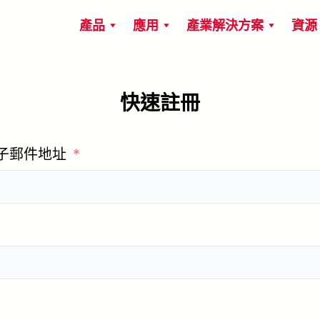
產品
應用
產業解決方案
資源
快速註冊
電子郵件地址