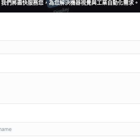
我們將盡快服務您，為您解決機器視覺與工業自動化需求。