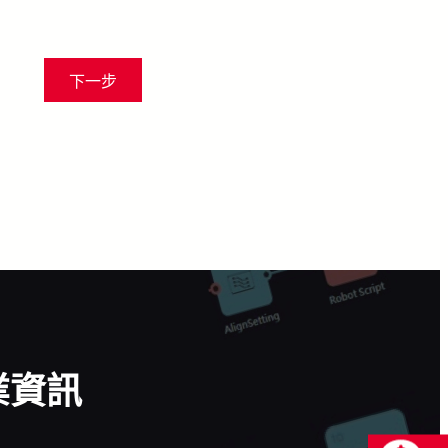
下一步
業資訊