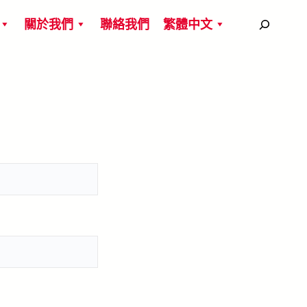
搜
關於我們
聯絡我們
繁體中文
尋