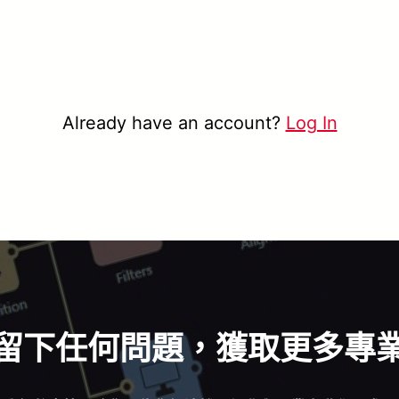
Already have an account?
Log In
留下任何問題，獲取更多專