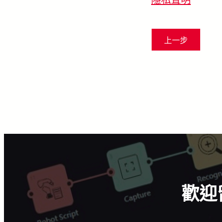
上一步
歡迎