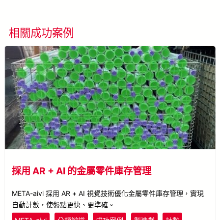
相關成功案例
看所有成功案例
採用 AR + AI 的金屬零件庫存管理
META-aivi 採用 AR + AI 視覺技術優化金屬零件庫存管理，實現
自動計數，使盤點更快、更準確。