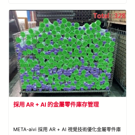
採用 AR + AI 的金屬零件庫存管理
META-aivi 採用 AR + AI 視覺技術優化金屬零件庫