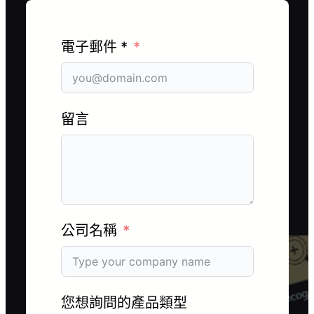
電子郵件 *
留言
公司名稱
您想詢問的產品類型