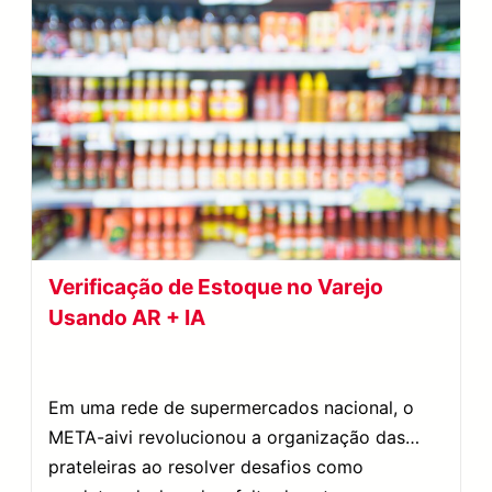
Verificação de Estoque no Varejo
Usando AR + IA
Em uma rede de supermercados nacional, o
META-aivi revolucionou a organização das
prateleiras ao resolver desafios como