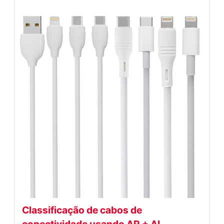
Classificação de cabos de