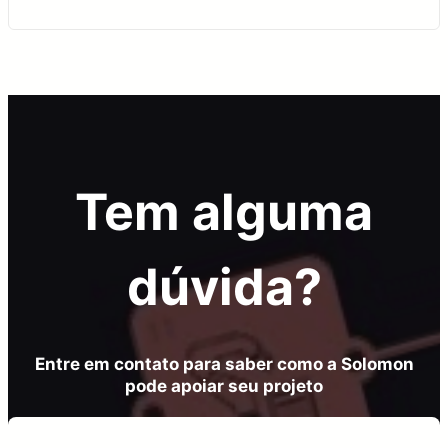
Tem alguma
dúvida?
Entre em contato para saber como a Solomon
pode apoiar seu projeto