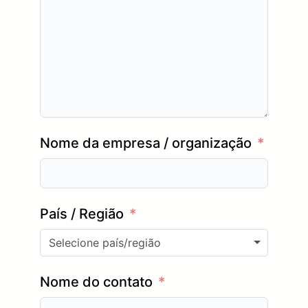
Nome da empresa / organização
País / Região
Selecione país/região
Nome do contato