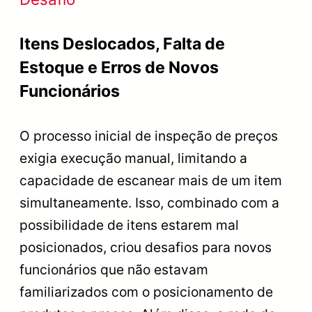
Itens Deslocados, Falta de
Estoque e Erros de Novos
Funcionários
O processo inicial de inspeção de preços
exigia execução manual, limitando a
capacidade de escanear mais de um item
simultaneamente. Isso, combinado com a
possibilidade de itens estarem mal
posicionados, criou desafios para novos
funcionários que não estavam
familiarizados com o posicionamento de