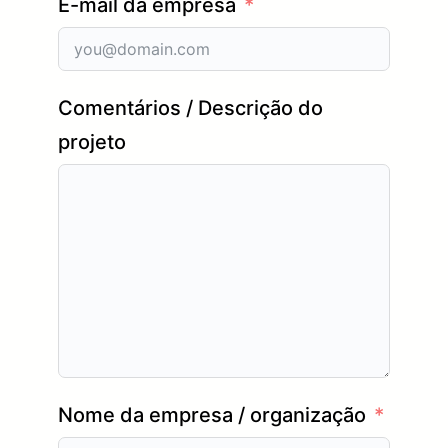
E-mail da empresa
Comentários / Descrição do
projeto
Nome da empresa / organização