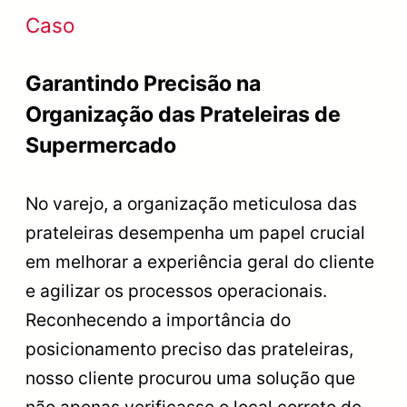
Caso
Garantindo Precisão na
Organização das Prateleiras de
Supermercado
No varejo, a organização meticulosa das
prateleiras desempenha um papel crucial
em melhorar a experiência geral do cliente
e agilizar os processos operacionais.
Reconhecendo a importância do
posicionamento preciso das prateleiras,
nosso cliente procurou uma solução que
não apenas verificasse o local correto de