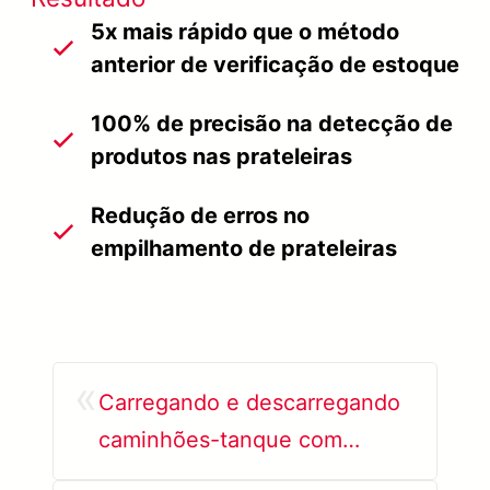
5x mais rápido que o método
anterior de verificação de estoque
100% de precisão na detecção de
produtos nas prateleiras
Redução de erros no
empilhamento de prateleiras
«
Carregando e descarregando
caminhões-tanque com
segurança usando AR + AI