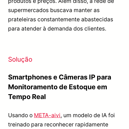
produtos e preços. Além disso, a rede de
supermercados buscava manter as
prateleiras constantemente abastecidas
para atender à demanda dos clientes.
Solução
Smartphones e Câmeras IP para
Monitoramento de Estoque em
Tempo Real
Usando o
META-aivi
, um modelo de IA foi
treinado para reconhecer rapidamente