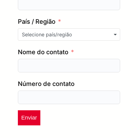
País / Região
Selecione país/região
Nome do contato
Número de contato
Enviar