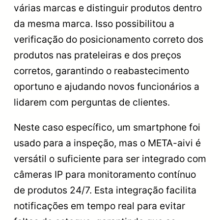
várias marcas e distinguir produtos dentro
da mesma marca. Isso possibilitou a
verificação do posicionamento correto dos
produtos nas prateleiras e dos preços
corretos, garantindo o reabastecimento
oportuno e ajudando novos funcionários a
lidarem com perguntas de clientes.
Neste caso específico, um smartphone foi
usado para a inspeção, mas o META-aivi é
versátil o suficiente para ser integrado com
câmeras IP para monitoramento contínuo
de produtos 24/7. Esta integração facilita
notificações em tempo real para evitar