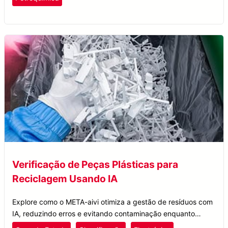
Verificação de Peças Plásticas para
Reciclagem Usando IA
Explore como o META-aivi otimiza a gestão de resíduos com
IA, reduzindo erros e evitando contaminação enquanto
aumenta a eficiência da reciclagem de peças plásticas.