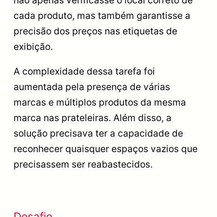
cada produto, mas também garantisse a
precisão dos preços nas etiquetas de
exibição.
A complexidade dessa tarefa foi
aumentada pela presença de várias
marcas e múltiplos produtos da mesma
marca nas prateleiras. Além disso, a
solução precisava ter a capacidade de
reconhecer quaisquer espaços vazios que
precisassem ser reabastecidos.
Desafio