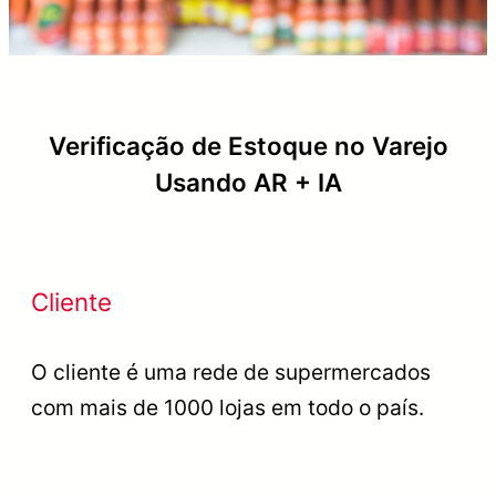
Verificação de Estoque no Varejo
Usando AR + IA
Cliente
O cliente é uma rede de supermercados
com mais de 1000 lojas em todo o país.