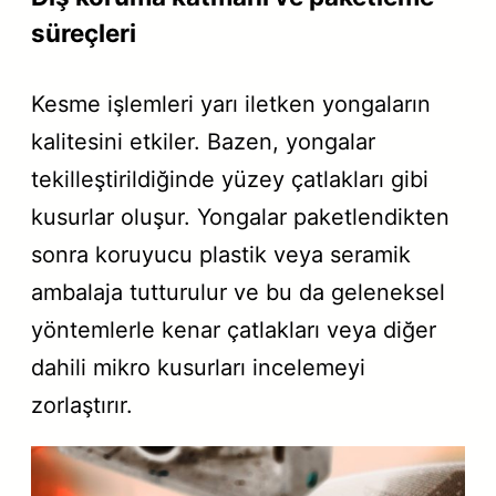
süreçleri
Kesme işlemleri yarı iletken yongaların
kalitesini etkiler. Bazen, yongalar
tekilleştirildiğinde yüzey çatlakları gibi
kusurlar oluşur. Yongalar paketlendikten
sonra koruyucu plastik veya seramik
ambalaja tutturulur ve bu da geleneksel
yöntemlerle kenar çatlakları veya diğer
dahili mikro kusurları incelemeyi
zorlaştırır.