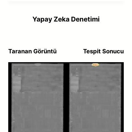
Yapay Zeka Denetimi
Taranan Görüntü
Tespit Sonucu