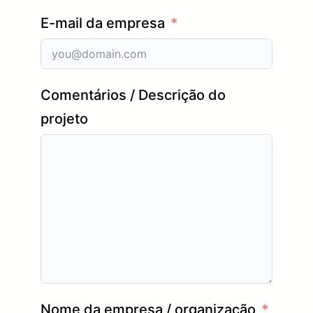
E-mail da empresa
Comentários / Descrição do
projeto
Nome da empresa / organização