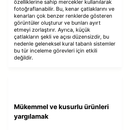
özelliklerine sahip mercekler kullanılarak
fotoğraflanabilir. Bu, kenar çatlaklarını ve
kenarları çok benzer renklerde gösteren
görüntüler oluşturur ve bunları ayırt
etmeyi zorlaştırır. Ayrıca, küçük
çatlakların şekli ve açısı düzensizdir, bu
nedenle geleneksel kural tabanlı sistemler
bu tür inceleme görevleri için etkili
değildir.
Mükemmel ve kusurlu ürünleri
yargılamak