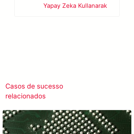
Yapay Zeka Kullanarak
Casos de sucesso
Ver todos os casos
relacionados
de sucesso