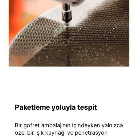
Paketleme yoluyla tespit
Bir gofret ambalajının içindeyken yalnızca
özel bir ışık kaynağı ve penetrasyon