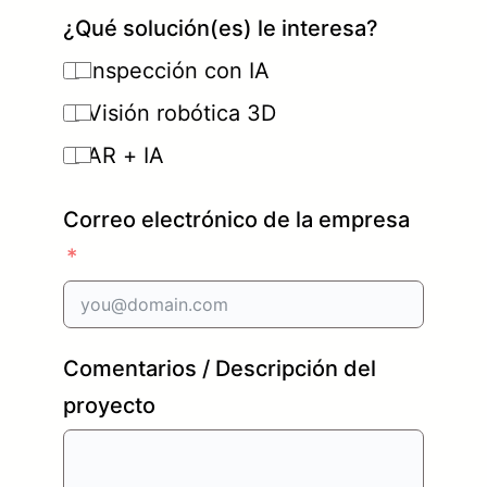
¿Qué solución(es) le interesa?
Inspección con IA
Visión robótica 3D
AR + IA
Correo electrónico de la empresa
Comentarios / Descripción del
proyecto