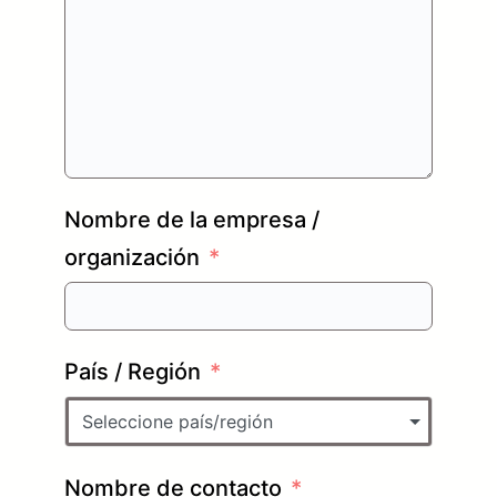
Nombre de la empresa /
organización
País / Región
Seleccione país/región
Nombre de contacto