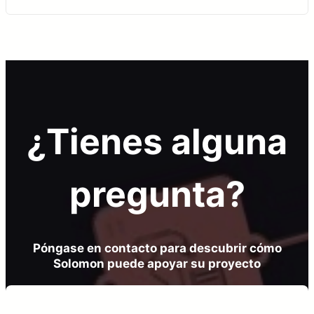
¿Tienes alguna
pregunta?
Póngase en contacto para descubrir cómo
Solomon puede apoyar su proyecto