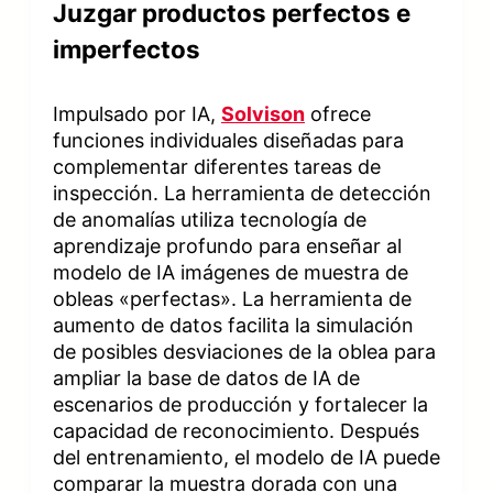
Juzgar productos perfectos e
imperfectos
Impulsado por IA,
Solvison
ofrece
funciones individuales diseñadas para
complementar diferentes tareas de
inspección. La herramienta de detección
de anomalías utiliza tecnología de
aprendizaje profundo para enseñar al
modelo de IA imágenes de muestra de
obleas «perfectas». La herramienta de
aumento de datos facilita la simulación
de posibles desviaciones de la oblea para
ampliar la base de datos de IA de
escenarios de producción y fortalecer la
capacidad de reconocimiento. Después
del entrenamiento, el modelo de IA puede
comparar la muestra dorada con una