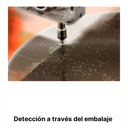
Detección a través del embalaje