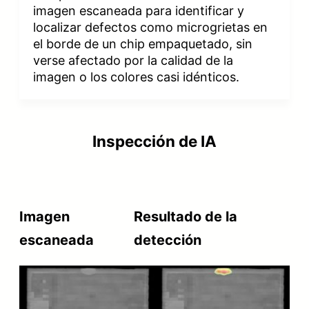
imagen escaneada para identificar y
localizar defectos como microgrietas en
el borde de un chip empaquetado, sin
verse afectado por la calidad de la
imagen o los colores casi idénticos.
Inspección de IA
Imagen
Resultado de la
escaneada
detección