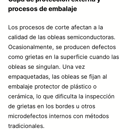
procesos de embalaje
Los procesos de corte afectan a la
calidad de las obleas semiconductoras.
Ocasionalmente, se producen defectos
como grietas en la superficie cuando las
obleas se singulan. Una vez
empaquetadas, las obleas se fijan al
embalaje protector de plástico o
cerámica, lo que dificulta la inspección
de grietas en los bordes u otros
microdefectos internos con métodos
tradicionales.