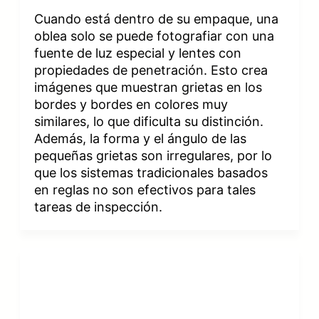
Cuando está dentro de su empaque, una
oblea solo se puede fotografiar con una
fuente de luz especial y lentes con
propiedades de penetración. Esto crea
imágenes que muestran grietas en los
bordes y bordes en colores muy
similares, lo que dificulta su distinción.
Además, la forma y el ángulo de las
pequeñas grietas son irregulares, por lo
que los sistemas tradicionales basados
en reglas no son efectivos para tales
tareas de inspección.