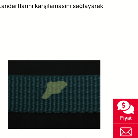
standartlarını karşılamasını sağlayarak
Fiyat