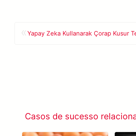
«
Yapay Zeka Kullanarak Çorap Kusur Te
Casos de sucesso relacion