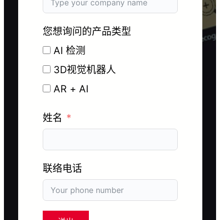
您想询问的产品类型
AI 检测
3D视觉机器人
AR + AI
姓名
联络电话