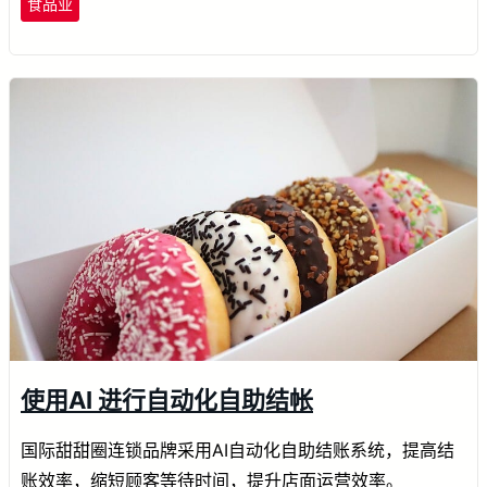
食品业
使用AI 进行自动化自助结帐
国际甜甜圈连锁品牌采用AI自动化自助结账系统，提高结
账效率，缩短顾客等待时间，提升店面运营效率。