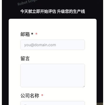
今天就立即开始评估 升级您的生产线
邮箱 *
留言
公司名称