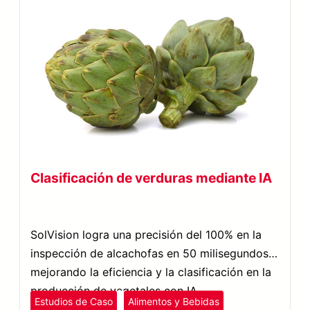
Clasificación de verduras mediante IA
SolVision logra una precisión del 100% en la
inspección de alcachofas en 50 milisegundos,
mejorando la eficiencia y la clasificación en la
producción de vegetales con IA.
Estudios de Caso
Alimentos y Bebidas