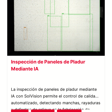
Inspección de Paneles de Pladur
Mediante IA
La inspección de paneles de pladur mediante
IA con SolVision permite el control de calidad
automatizado, detectando manchas, rayaduras
y defectos de relieve en la fabricación de