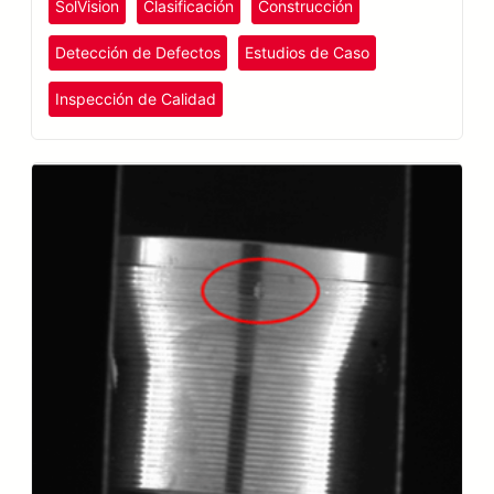
SolVision
Clasificación
Construcción
placas de yeso.
Detección de Defectos
Estudios de Caso
Inspección de Calidad