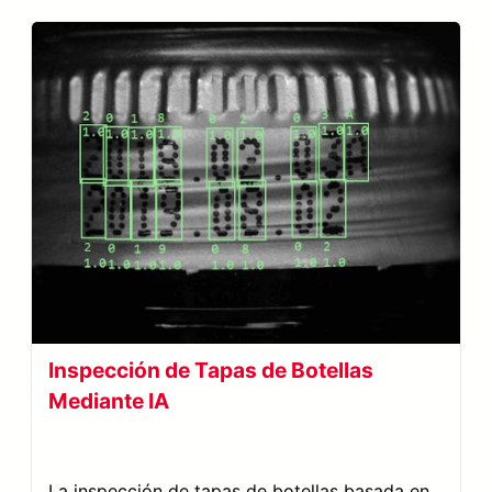
Inspección de Tapas de Botellas
Mediante IA
La inspección de tapas de botellas basada en