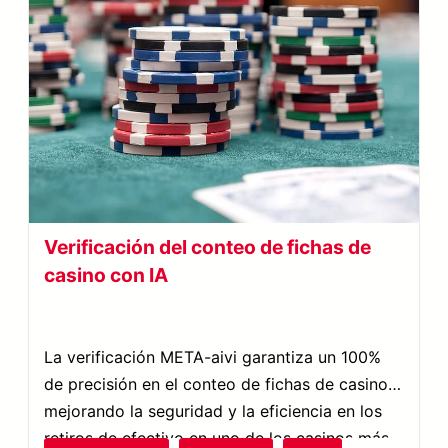
Verificación del conteo de fichas de
casino con IA
La verificación META-aivi garantiza un 100%
de precisión en el conteo de fichas de casino,
mejorando la seguridad y la eficiencia en los
retiros de efectivo en uno de los casinos más