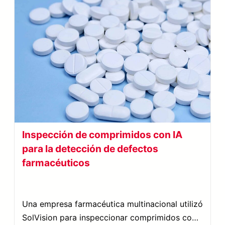
Inspección de comprimidos con IA
para la detección de defectos
farmacéuticos
Una empresa farmacéutica multinacional utilizó
SolVision para inspeccionar comprimidos con