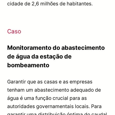
cidade de 2,6 milhões de habitantes.
Caso
Monitoramento do abastecimento
de água da estação de
bombeamento
Garantir que as casas e as empresas
tenham um abastecimento adequado de
água é uma função crucial para as
autoridades governamentais locais. Para
garantir uma distribuição óptima do caudal