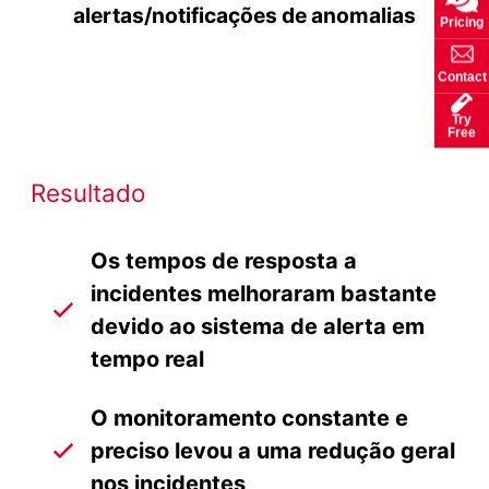
alertas/notificações de anomalias
Pricing
Contact
Try
Free
Resultado
Os tempos de resposta a
incidentes melhoraram bastante
devido ao sistema de alerta em
tempo real
O monitoramento constante e
preciso levou a uma redução geral
nos incidentes