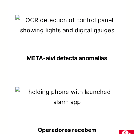
META-aivi detecta anomalias
Operadores recebem