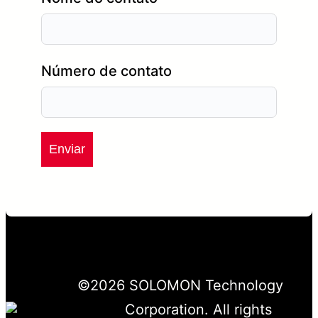
Número de contato
Enviar
©
2026
SOLOMON Technology
Corporation. All rights