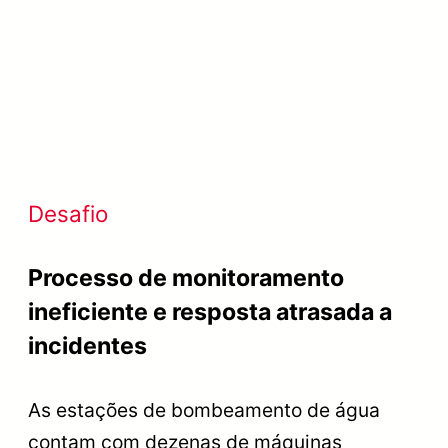
Desafio
Processo de monitoramento
ineficiente e resposta atrasada a
incidentes
As estações de bombeamento de água
contam com dezenas de máquinas