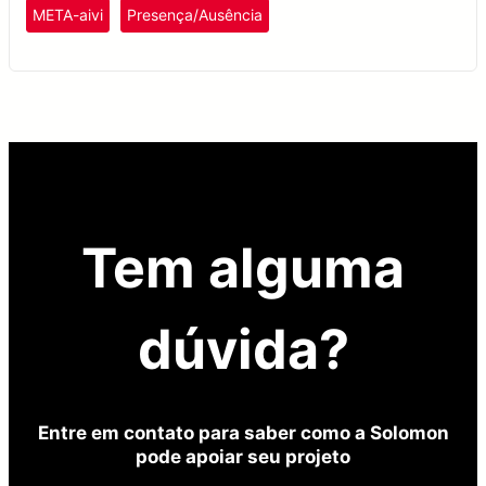
META-aivi
Presença/Ausência
Tem alguma
dúvida?
Entre em contato para saber como a Solomon
pode apoiar seu projeto