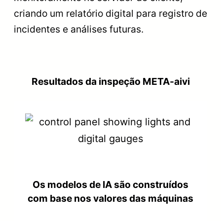
criando um relatório digital para registro de
incidentes e análises futuras.
Resultados da inspeção META-aivi
Os modelos de IA são construídos
com base nos valores das máquinas