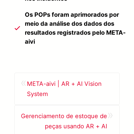
Os POPs foram aprimorados por
meio da análise dos dados dos
resultados registrados pelo META-
aivi
«
META-aivi | AR + AI Vision
System
»
Gerenciamento de estoque de
peças usando AR + AI