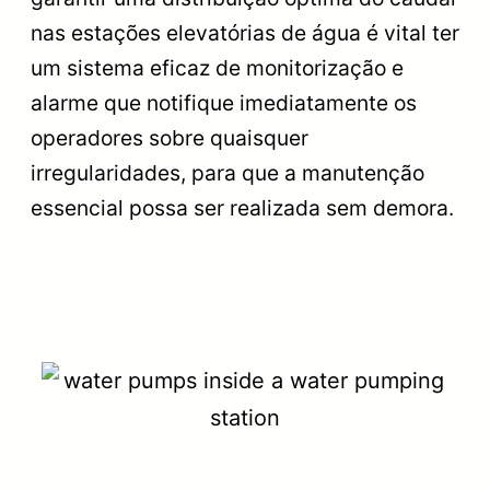
nas estações elevatórias de água é vital ter
um sistema eficaz de monitorização e
alarme que notifique imediatamente os
operadores sobre quaisquer
irregularidades, para que a manutenção
essencial possa ser realizada sem demora.