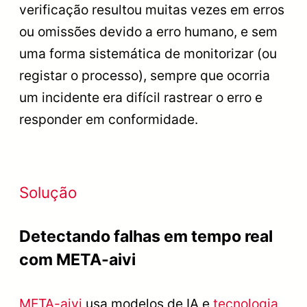
verificação resultou muitas vezes em erros
ou omissões devido a erro humano, e sem
uma forma sistemática de monitorizar (ou
registar o processo), sempre que ocorria
um incidente era difícil rastrear o erro e
responder em conformidade.
Solução
Detectando falhas em tempo real
com META-aivi
META-aivi
usa modelos de IA e
tecnologia