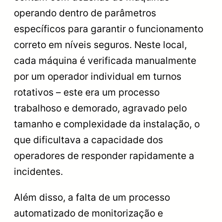
operando dentro de parâmetros
específicos para garantir o funcionamento
correto em níveis seguros. Neste local,
cada máquina é verificada manualmente
por um operador individual em turnos
rotativos – este era um processo
trabalhoso e demorado, agravado pelo
tamanho e complexidade da instalação, o
que dificultava a capacidade dos
operadores de responder rapidamente a
incidentes.
Além disso, a falta de um processo
automatizado de monitorização e