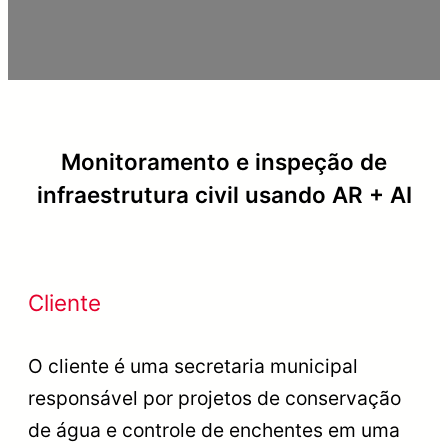
Monitoramento e inspeção de
infraestrutura civil usando AR + AI
Cliente
O cliente é uma secretaria municipal
responsável por projetos de conservação
de água e controle de enchentes em uma