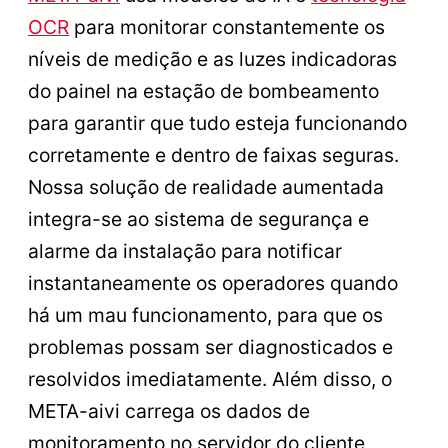
OCR
para monitorar constantemente os
níveis de medição e as luzes indicadoras
do painel na estação de bombeamento
para garantir que tudo esteja funcionando
corretamente e dentro de faixas seguras.
Nossa solução de realidade aumentada
integra-se ao sistema de segurança e
alarme da instalação para notificar
instantaneamente os operadores quando
há um mau funcionamento, para que os
problemas possam ser diagnosticados e
resolvidos imediatamente. Além disso, o
META-aivi carrega os dados de
monitoramento no servidor do cliente,