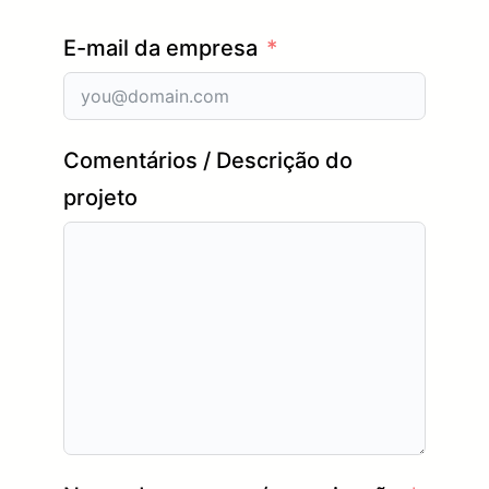
E-mail da empresa
Comentários / Descrição do
projeto