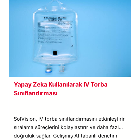
Yapay Zeka Kullanılarak IV Torba
Sınıflandırması
SolVision, IV torba sınıflandırmasını etkinleştirir,
sıralama süreçlerini kolaylaştırır ve daha fazla
doğruluk sağlar. Gelişmiş AI tabanlı denetim