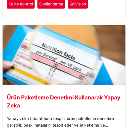
Kalite Kontrol
Sınıflandırma
SolVision
Ürün Paketleme Denetimi Kullanarak Yapay
Zeka
Yapay zeka tabanlı hata tespiti, ürün paketleme denetimini
geliştirir, baskı hatalarını tespit eder ve etiketleme ve