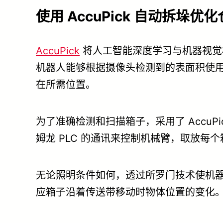
使用 AccuPick 自动拆垛优
AccuPick
将人工智能深度学习与机器视觉相结
机器人能够根据摄像头检测到的表面积使用多
在所需位置。
为了准确检测和扫描箱子，采用了 AccuPick
姆龙 PLC 的通讯来控制机械臂，取放每
无论照明条件如何，透过所罗门技术使机器
应箱子沿着传送带移动时物体位置的变化