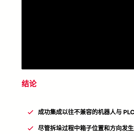
结论
成功集成以往不兼容的机器人与 PL
尽管拆垛过程中箱子位置和方向发生