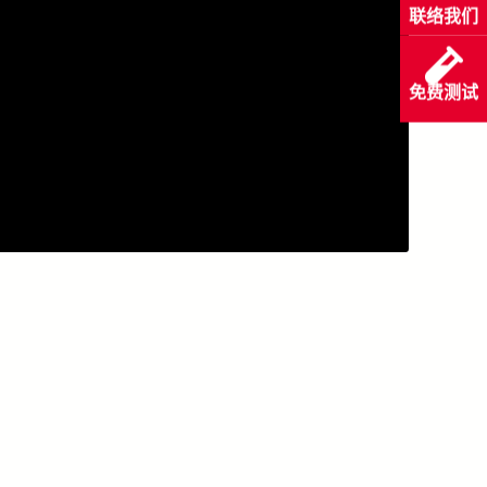
联络我们
免费测试