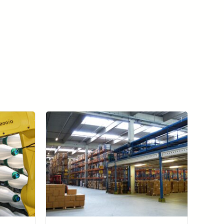
看所有成功案例