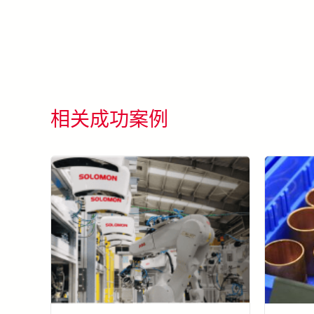
相关成功案例