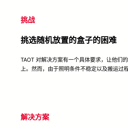
挑战
挑选随机放置的盒子的困难
TAOT 对解决方案有一个具体要求，让他
上。然而，由于照明条件不稳定以及搬运过
解决方案