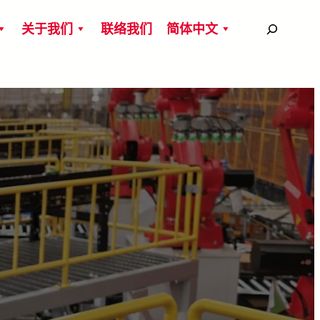
搜
关于我们
联络我们
简体中文
尋