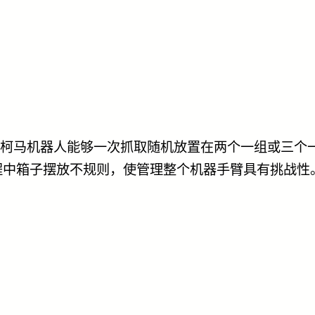
们的柯马机器人能够一次抓取随机放置在两个一组或三
程中箱子摆放不规则，使管理整个机器手臂具有挑战性