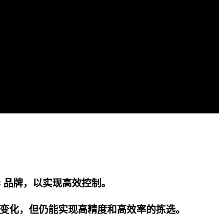
C 品牌，以实现高效控制
。
变化，但仍能实现高精度和高效率的拣选。