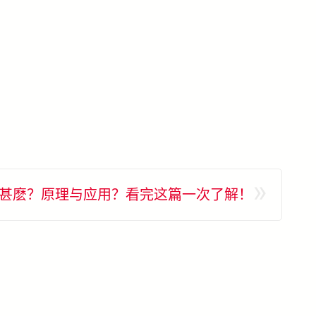
»
觉是甚麽？原理与应用？看完这篇一次了解！