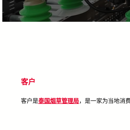
客户
客户是
泰国烟草管理局
，是一家为当地消