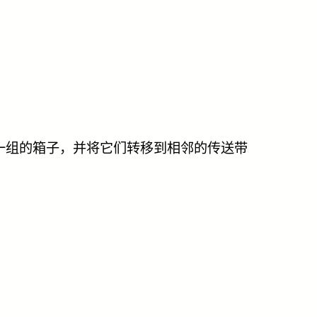
个一组的箱子，并将它们转移到相邻的传送带
。