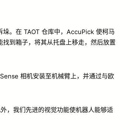
TAOT 仓库中，AccuPick 使柯马
仍能找到箱子，将其从托盘上移走，然后放置
RealSense 相机安装至机械臂上，并通过与欧
此外，我们先进的视觉功能使机器人能够适