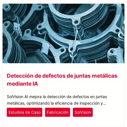
Detección de defectos de juntas metálicas
mediante IA
SolVision AI mejora la detección de defectos en juntas
metálicas, optimizando la eficiencia de inspección y
garantizando un rendimiento de alta calidad en las juntas.
Estudios de Caso
Fabricación
SolVision