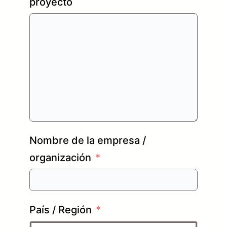
proyecto
Nombre de la empresa /
organización
País / Región