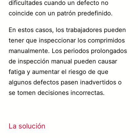
dificultades cuando un defecto no
coincide con un patrón predefinido.
En estos casos, los trabajadores pueden
tener que inspeccionar los comprimidos
manualmente. Los periodos prolongados
de inspección manual pueden causar
fatiga y aumentar el riesgo de que
algunos defectos pasen inadvertidos o
se tomen decisiones incorrectas.
La solución