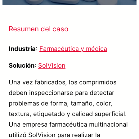
Resumen del caso
Industria
:
Farmacéutica y médica
Solución
:
SolVision
Una vez fabricados, los comprimidos
deben inspeccionarse para detectar
problemas de forma, tamaño, color,
textura, etiquetado y calidad superficial.
Una empresa farmacéutica multinacional
utilizó SolVision para realizar la