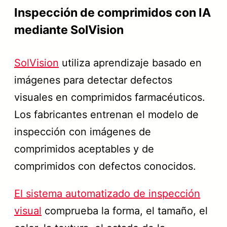
Inspección de comprimidos con IA
mediante SolVision
SolVision
utiliza aprendizaje basado en
imágenes para detectar defectos
visuales en comprimidos farmacéuticos.
Los fabricantes entrenan el modelo de
inspección con imágenes de
comprimidos aceptables y de
comprimidos con defectos conocidos.
El sistema automatizado de inspección
visual
comprueba la forma, el tamaño, el