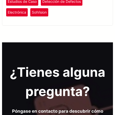
Estudios de Caso
Detección de Defectos
producción de componentes electrónicos.
Electrónica
SolVision
¿Tienes alguna
pregunta?
Póngase en contacto para descubrir cómo