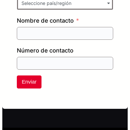
Seleccione país/región
Nombre de contacto
Número de contacto
Enviar