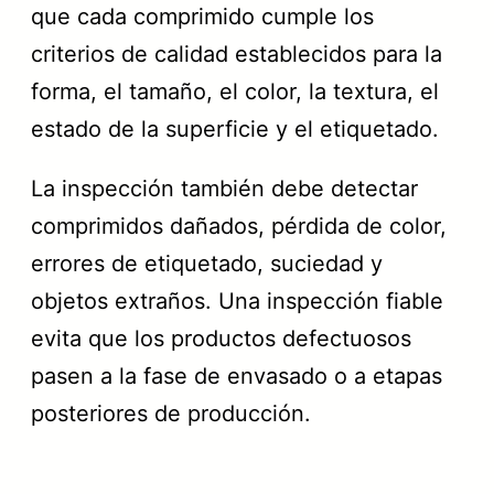
que cada comprimido cumple los
criterios de calidad establecidos para la
forma, el tamaño, el color, la textura, el
estado de la superficie y el etiquetado.
La inspección también debe detectar
comprimidos dañados, pérdida de color,
errores de etiquetado, suciedad y
objetos extraños. Una inspección fiable
evita que los productos defectuosos
pasen a la fase de envasado o a etapas
posteriores de producción.