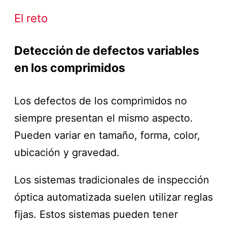
El reto
Detección de defectos variables
en los comprimidos
Los defectos de los comprimidos no
siempre presentan el mismo aspecto.
Pueden variar en tamaño, forma, color,
ubicación y gravedad.
Los sistemas tradicionales de inspección
óptica automatizada suelen utilizar reglas
fijas. Estos sistemas pueden tener