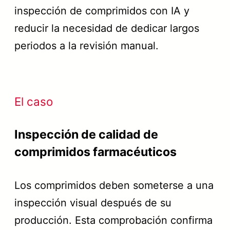
inspección de comprimidos con IA y
reducir la necesidad de dedicar largos
periodos a la revisión manual.
El caso
Inspección de calidad de
comprimidos farmacéuticos
Los comprimidos deben someterse a una
inspección visual después de su
producción. Esta comprobación confirma