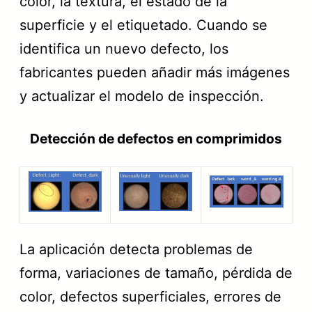
color, la textura, el estado de la
superficie y el etiquetado. Cuando se
identifica un nuevo defecto, los
fabricantes pueden añadir más imágenes
y actualizar el modelo de inspección.
Detección de defectos en comprimidos
La aplicación detecta problemas de
forma, variaciones de tamaño, pérdida de
color, defectos superficiales, errores de