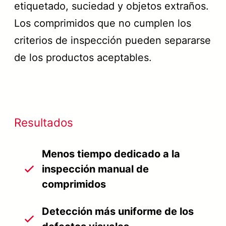
etiquetado, suciedad y objetos extraños.
Los comprimidos que no cumplen los
criterios de inspección pueden separarse
de los productos aceptables.
Resultados
Menos tiempo dedicado a la
inspección manual de
comprimidos
Detección más uniforme de los