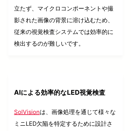
立たず、マイクロコンポーネントや撮
影された画像の背景に溶け込むため、
従来の視覚検査システムでは効率的に
検出するのが難しいです。
AIによる効率的なLED視覚検査
SolVision
は、画像処理を通じて様々な
ミニLED欠陥を特定するために設計さ