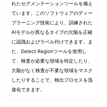
れたセグメンテーションツールを備え
ています。このソフトウェアのディー
プラーニング技術により、訓練された
AIモデルが異なるタイプの欠陥を正確
に認識およびラベル付けできます。ま
た、Detect Regionツールを使用し
て、検査が必要な領域を特定したり、
欠陥がなく検査が不要な領域をマスク
したりすることで、検出プロセスを迅
速化できます。