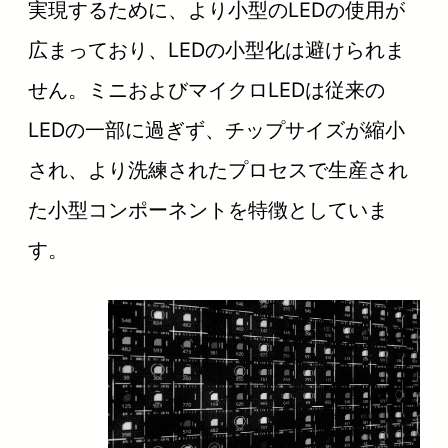
実現するために、より小型のLEDの使用が
広まっており、LEDの小型化は避けられま
せん。ミニおよびマイクロLEDは従来の
LEDの一部に過ぎず、チップサイズが縮小
され、より洗練されたプロセスで生産され
た小型コンポーネントを特徴としていま
す。