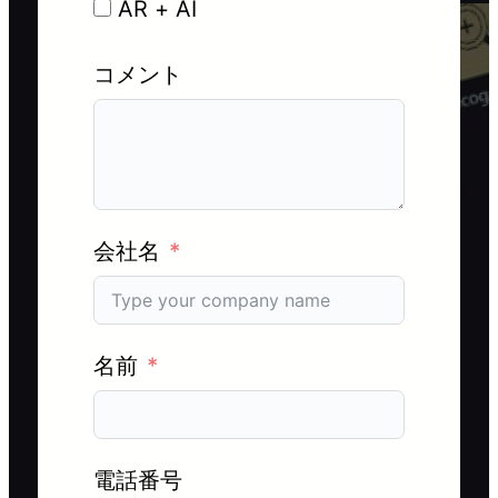
AR + AI
コメント
会社名
名前
電話番号