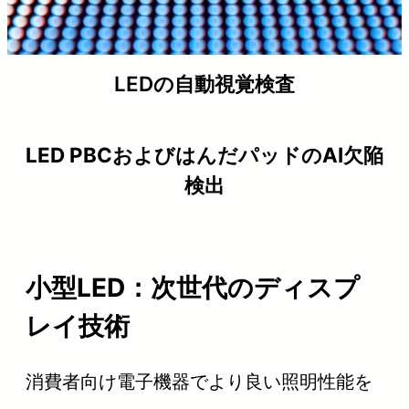
LEDの自動視覚検査
LED PBCおよびはんだパッドのAI欠陥
検出
小型LED：次世代のディスプ
レイ技術
消費者向け電子機器でより良い照明性能を