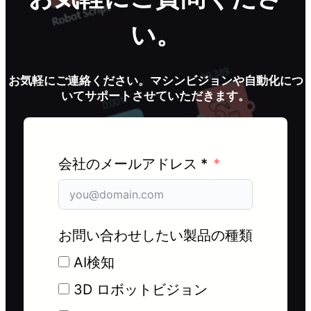
い。
お気軽にご連絡ください。マシンビジョンや自動化につ
いてサポートさせていただきます。
会社のメールアドレス *
お問い合わせしたい製品の種類
AI検知
3D ロボットビジョン