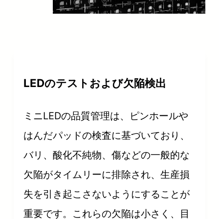
LEDのテストおよび欠陥検出
ミニLEDの品質管理は、ピンホールや
はんだパッドの検査に基づいており、
バリ、酸化不純物、傷などの一般的な
欠陥がタイムリーに排除され、生産損
失を引き起こさないようにすることが
重要です。これらの欠陥は小さく、目