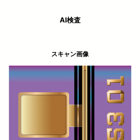
AI検査
スキャン画像