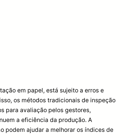
ação em papel, está sujeito a erros e
sso, os métodos tradicionais de inspeção
 para avaliação pelos gestores,
nuem a eficiência da produção. A
 podem ajudar a melhorar os índices de