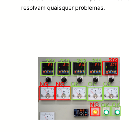
resolvam quaisquer problemas.