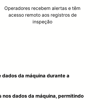
Operadores recebem alertas e têm
acesso remoto aos registros de
inspeção
de dados da máquina durante a
s nos dados da máquina, permitindo