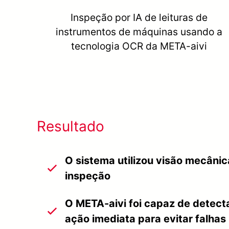
Inspeção por IA de leituras de
instrumentos de máquinas usando a
tecnologia OCR da META-aivi
Resultado
O sistema utilizou visão mecâni
inspeção
O META-aivi foi capaz de detect
ação imediata para evitar falha