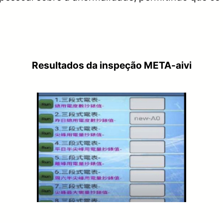
Resultados da inspeção META-aivi