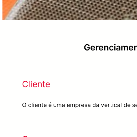
Gerenciament
Cliente
O cliente é uma empresa da vertical de s