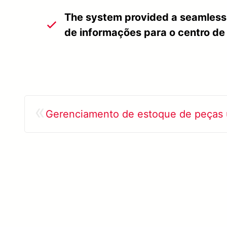
The system provided a seamless 
de informações para o centro de
«
Gerenciamento de estoque de peças 