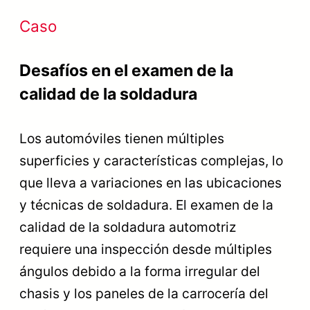
Caso
Desafíos en el examen de la
calidad de la soldadura
Los automóviles tienen múltiples
superficies y características complejas, lo
que lleva a variaciones en las ubicaciones
y técnicas de soldadura. El examen de la
calidad de la soldadura automotriz
requiere una inspección desde múltiples
ángulos debido a la forma irregular del
chasis y los paneles de la carrocería del