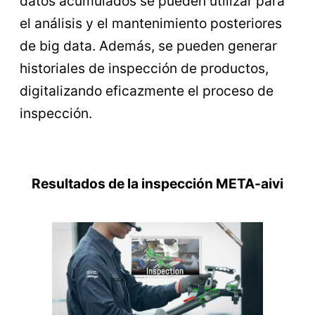
datos acumulados se pueden utilizar para
el análisis y el mantenimiento posteriores
de big data. Además, se pueden generar
historiales de inspección de productos,
digitalizando eficazmente el proceso de
inspección.
Resultados de la inspección META-aivi