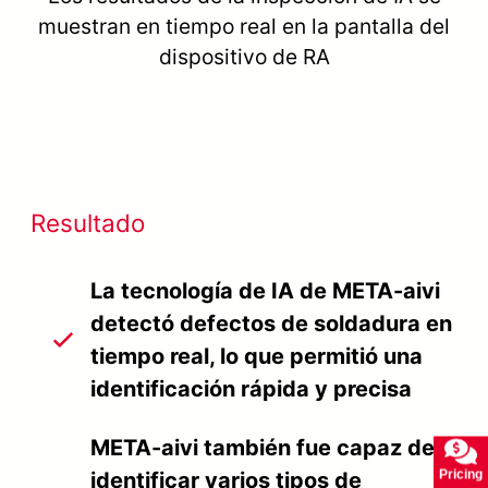
muestran en tiempo real en la pantalla del
dispositivo de RA
Resultado
La tecnología de IA de META-aivi
detectó defectos de soldadura en
tiempo real, lo que permitió una
identificación rápida y precisa
META-aivi también fue capaz de
Pricing
identificar varios tipos de