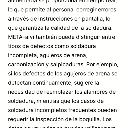
aumentada se proporciona en tiempo real,
lo que permite al personal corregir errores
a través de instrucciones en pantalla, lo
que garantiza la calidad de la soldadura.
META-aivi también puede distinguir entre
tipos de defectos como soldadura
incompleta, agujeros de arena,
carbonización y salpicaduras. Por ejemplo,
si los defectos de los agujeros de arena se
detectan continuamente, sugiere la
necesidad de reemplazar los alambres de
soldadura, mientras que los casos de
soldadura incompletos frecuentes pueden
requerir la inspección de la boquilla. Los