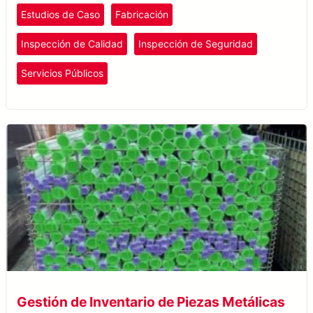
Estudios de Caso
Fabricación
Inspección de Calidad
Inspección de Seguridad
Servicios Públicos
Gestión de Inventario de Piezas Metálicas