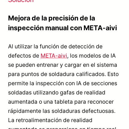
Mejora de la precisión de la
inspección manual con META-aivi
Al utilizar la función de detección de
defectos de
META-aivi
, los modelos de IA
se pueden entrenar y cargar en el sistema
para puntos de soldadura calificados. Esto
permite la inspección con IA de secciones
soldadas utilizando gafas de realidad
aumentada o una tableta para reconocer
rápidamente las soldaduras defectuosas.
La retroalimentación de realidad