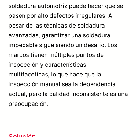
soldadura automotriz puede hacer que se
pasen por alto defectos irregulares. A
pesar de las técnicas de soldadura
avanzadas, garantizar una soldadura
impecable sigue siendo un desafío. Los
marcos tienen múltiples puntos de
inspección y características
multifacéticas, lo que hace que la
inspección manual sea la dependencia
actual, pero la calidad inconsistente es una
preocupación.
Solución