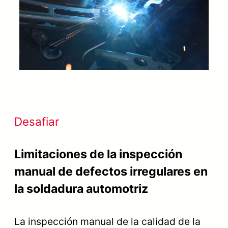
Desafiar
Limitaciones de la inspección
manual de defectos irregulares en
la soldadura automotriz
La inspección manual de la calidad de la