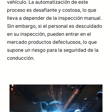
vehículo. La automatización de este
proceso es desafiante y costosa, lo que
lleva a depender de la inspección manual.
Sin embargo, si el personal es descuidado
en su inspección, pueden entrar en el
mercado productos defectuosos, lo que
supone un riesgo para la seguridad de la
conducción.