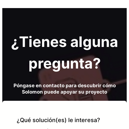
¿Tienes alguna
pregunta?
Póngase en contacto para descubrir cómo
Solomon puede apoyar su proyecto
¿Qué solución(es) le interesa?