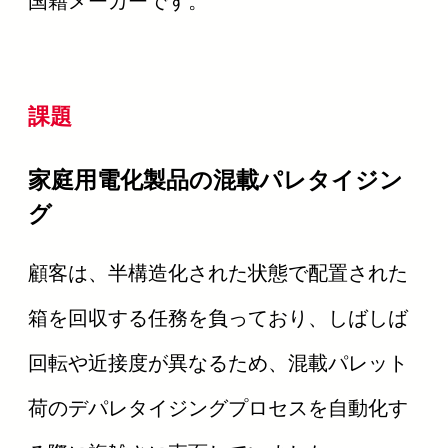
国籍メーカーです。
課題
家庭用電化製品の混載パレタイジン
グ
顧客は、半構造化された状態で配置された
箱を回収する任務を負っており、しばしば
回転や近接度が異なるため、混載パレット
荷のデパレタイジングプロセスを自動化す