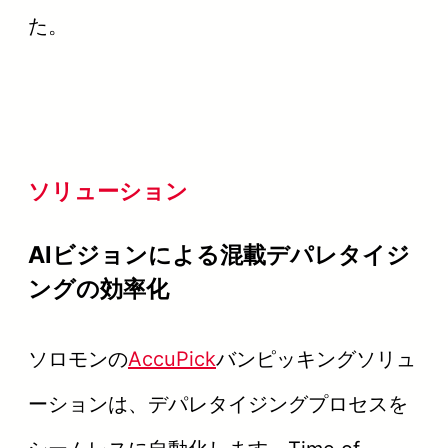
た。
ソリューション
AIビジョンによる混載デパレタイジ
ングの効率化
ソロモンの
AccuPick
バンピッキングソリュ
ーションは、デパレタイジングプロセスを