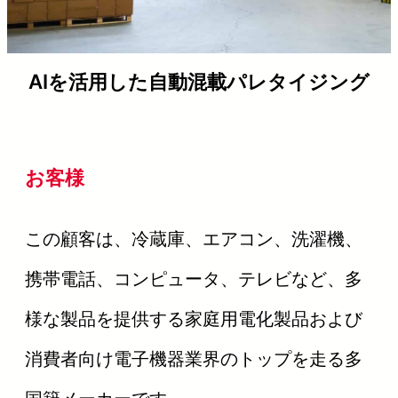
AIを活用した自動混載パレタイジング
お客様
この顧客は、冷蔵庫、エアコン、洗濯機、
携帯電話、コンピュータ、テレビなど、多
様な製品を提供する家庭用電化製品および
消費者向け電子機器業界のトップを走る多