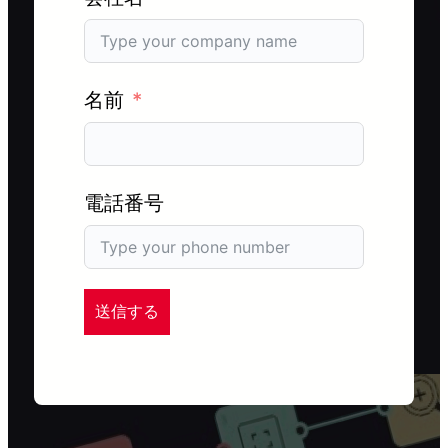
名前
電話番号
送信する