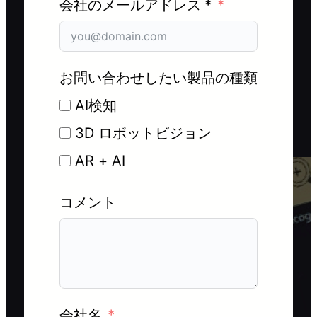
会社のメールアドレス *
お問い合わせしたい製品の種類
AI検知
3D ロボットビジョン
AR + AI
コメント
会社名