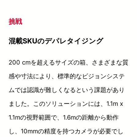
挑戦
混載SKUのデパレタイジング
200 cmを超えるサイズの箱、さまざまな質
感や寸法により、標準的なビジョンシステ
ムでは認識が難しくなるという課題があり
ました。このソリューションには、1.1m x
1.1mの視野範囲で、1.6mの距離から動作
し、10mmの精度を持つカメラが必要でし