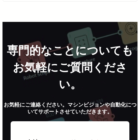
専門的なことについても
お気軽にご質問くださ
い。
お気軽にご連絡ください。マシンビジョンや自動化につ
いてサポートさせていただきます。