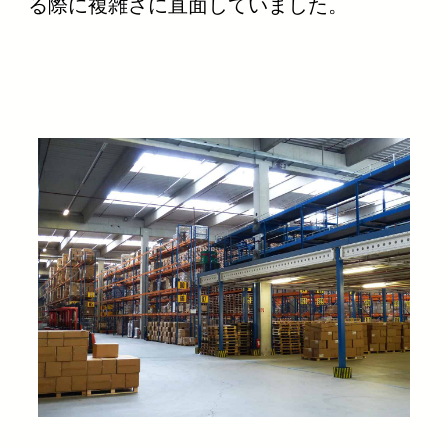
る際に複雑さに直面していました。