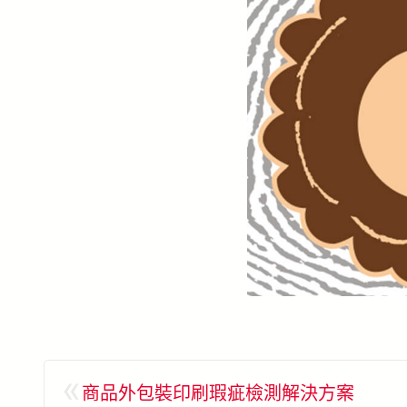
«
商品外包裝印刷瑕疵檢測解決方案