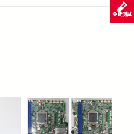
免費測試
看所有成功案例