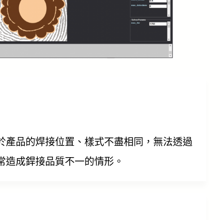
於產品的焊接位置、樣式不盡相同，無法透過
常造成銲接品質不一的情形。