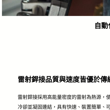
自動
雷射銲接品質與速度皆優於傳
雷射銲接採用高能量密度的雷射為熱源，
冷卻並凝固連結，具有快速、裝置簡單、