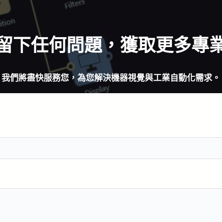
留下任何問題，獲取更多專
我們將盡快服務您，為您解決機器視覺與工業自動化需求。