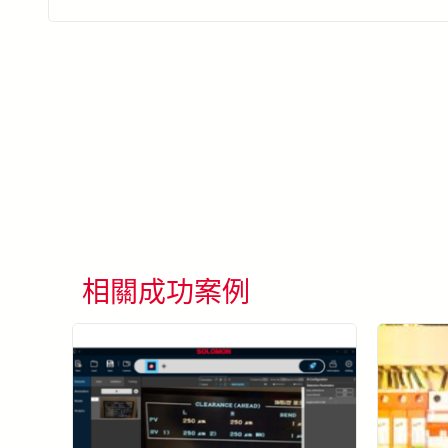
相關成功案例