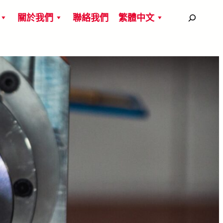
搜
關於我們
聯絡我們
繁體中文
尋