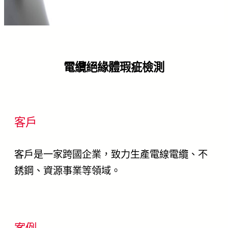
電纜絕緣體瑕疵檢測
客戶
客戶是一家跨國企業，致力生產電線電纜、不
銹鋼、資源事業等領域。
案例