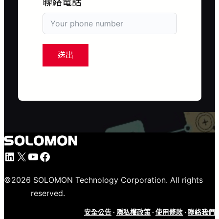
聯絡電話
送出
LinkedIn
X
YouTube
Facebook
©
2026
SOLOMON Technology Corporation. All rights
reserved.
安全公告
·
隱私權政策
·
使用條款
·
聯絡我們