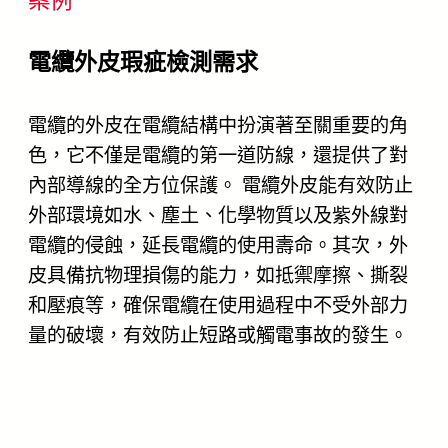
電纜外皮瑕疵檢測
需求
電纜的外皮在電纜結構中扮演著至關重要的角
色，它不僅是電纜的第一道防線，還提供了對
內部導線的全方位保護。 電纜外皮能有效防止
外部環境如水、塵土、化學物質以及紫外線對
電纜的侵蝕，延長電纜的使用壽命。其次，外
皮具備抗物理損傷的能力，如抵禦摩擦、撕裂
和壓痕等，確保電纜在使用過程中不受外部力
量的破壞，有效防止短路或觸電事故的發生。