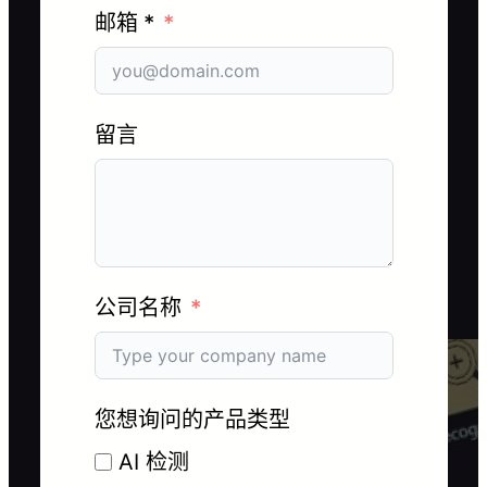
邮箱 *
留言
公司名称
您想询问的产品类型
AI 检测