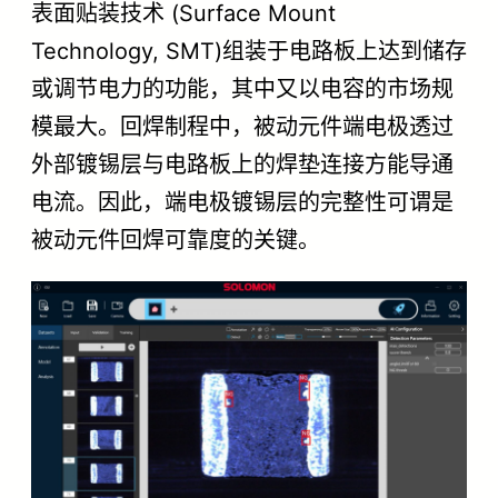
表面贴装技术 (Surface Mount
Technology, SMT)组装于电路板上达到储存
或调节电力的功能，其中又以电容的市场规
模最大。回焊制程中，被动元件端电极透过
外部镀锡层与电路板上的焊垫连接方能导通
电流。因此，端电极镀锡层的完整性可谓是
被动元件回焊可靠度的关键。