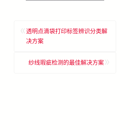
«
透明点滴袋打印标签辨识分类解
决方案
»
纱线瑕疵检测的最佳解决方案
了解更多 SolVision →