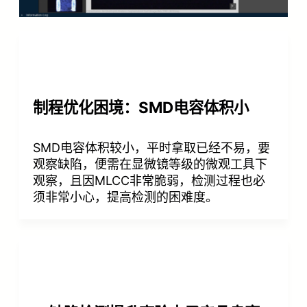
制程优化困境：SMD电容体积小
SMD电容体积较小，平时拿取已经不易，要
观察缺陷，便需在显微镜等级的微观工具下
观察，且因MLCC非常脆弱，检测过程也必
须非常小心，提高检测的困难度。