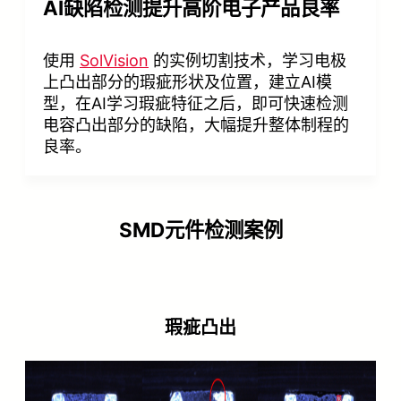
AI缺陷检测提升高阶电子产品良率
使用
SolVision
的实例切割技术，学习电极
上凸出部分的瑕疵形状及位置，建立AI模
型，在AI学习瑕疵特征之后，即可快速检测
电容凸出部分的缺陷，大幅提升整体制程的
良率。
SMD
元件检测案例
瑕疵凸出