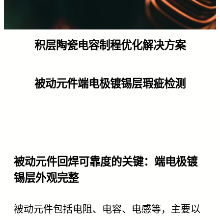
积层陶瓷电容制程优化解决方案
被动元件端电极镀锡层瑕疵检测
被动元件回焊可靠度的关键：端电极镀
锡层外观完整
被动元件包括电阻、电容、电感等，主要以