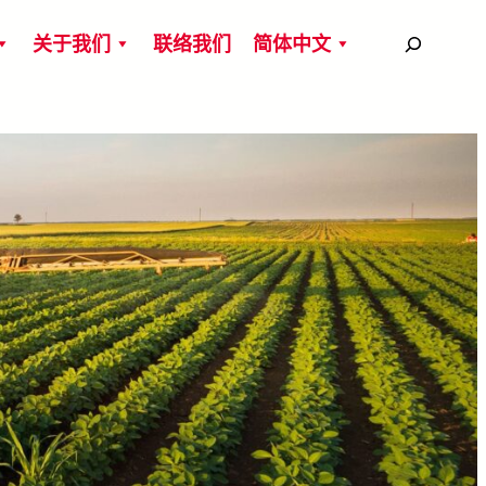
搜
关于我们
联络我们
简体中文
尋