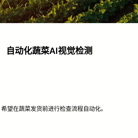
自动化蔬菜AI视觉检测
，希望在蔬菜发货前进行检查流程自动化。