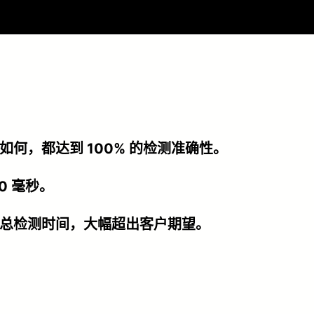
何，都达到 100% 的检测准确性。
0 毫秒。
总检测时间，大幅超出客户期望。