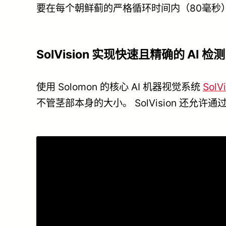
要在每个朝鲜蓟的严格循环时间内（80毫秒
SolVision 实现快速且精确的 AI 检测
使用 Solomon 的核心 AI 机器视觉系统
SolV
不管茎部本身的大小。 SolVision 还允许