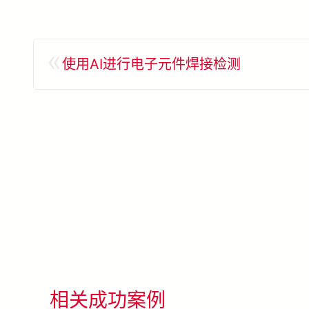
«
使用AI进行电子元件焊接检测
相关成功案例