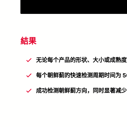
結果
无论每个产品的形状、大小或成熟度如
每个朝鲜蓟的快速检测周期时间为 5
成功检测朝鲜蓟方向，同时显著减少