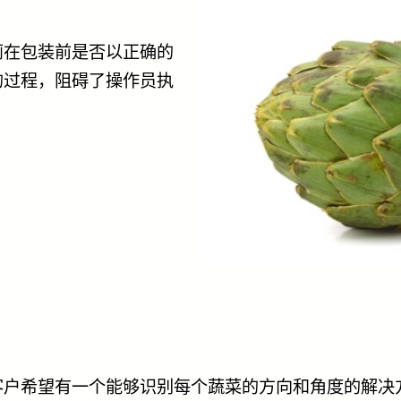
蓟在包装前是否以正确的
的过程，阻碍了操作员执
客户希望有一个能够识别每个蔬菜的方向和角度的解决