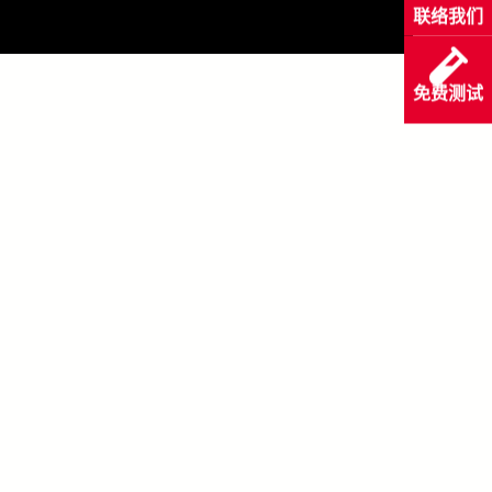
联络我们
免费测试