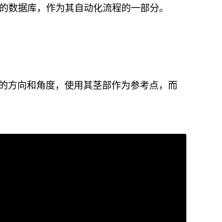
有的数据库，作为其自动化流程的一部分。
鲜蓟的方向和角度，使用其茎部作为参考点，而