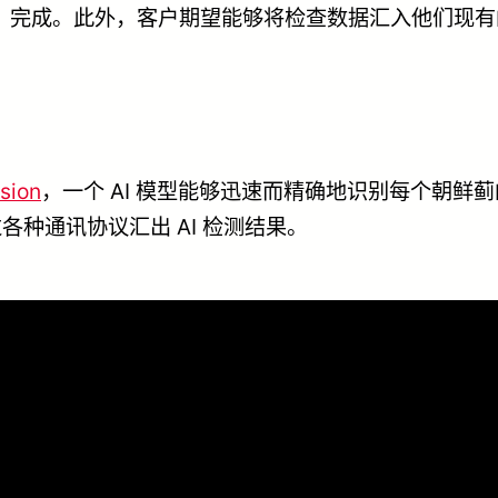
）完成。此外，客户期望能够将检查数据汇入他们现
ision
，一个 AI 模型能够迅速而精确地识别每个朝
通过各种通讯协议汇出 AI 检测结果。