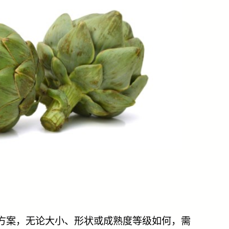
方案，无论大小、形状或成熟度等级如何，需