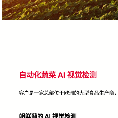
自动化蔬菜 AI 视觉检测
客户是一家总部位于欧洲的大型食品生产商
朝鲜蓟的 AI 视觉检测