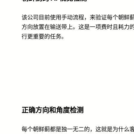
该公司目前使用手动流程，来验证每个朝鲜
方向放置在输送带上。这是一项费时且耗力
行更重要的任务。
正确方向和角度检测
每个朝鲜蓟都是独一无二的，这就是为什么