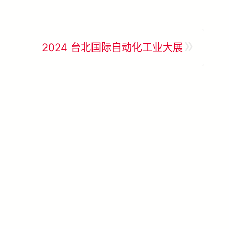
»
2024 台北国际自动化工业大展
看所有成功案例