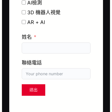
AI檢測
3D 機器人視覺
AR + AI
姓名
聯絡電話
送出