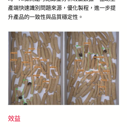
產端快速識別問題來源，優化製程，進一步提
升產品的一致性與品質穩定性。
效益