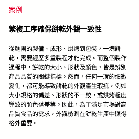
案例
繁複工序確保餅乾外觀一致性
從麵團的製備、成形、烘烤到包裝，一塊餅
乾，需要經歷多重製程才能完成。而整個製作
過程中，餅乾的大小、形狀及顏色，皆是辨別
產品品質的關鍵指標。然而，任何一環的細微
變化，都可能導致餅乾的外觀產生瑕疵，例如
大小規格的偏差、形狀的不一致，或烘烤程度
導致的顏色落差等。因此，為了滿足市場對高
品質食品的需求，外觀檢測在餅乾生產中顯得
格外重要。