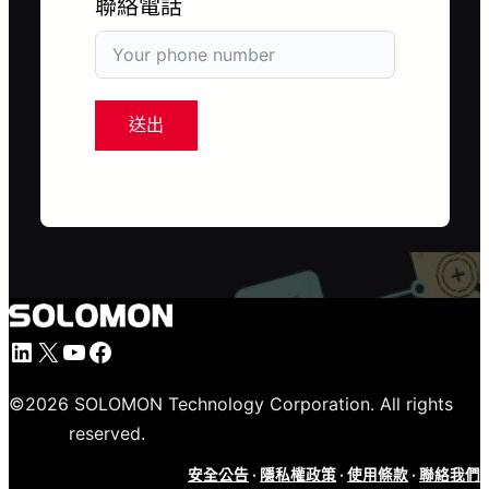
聯絡電話
送出
LinkedIn
X
YouTube
Facebook
©
2026
SOLOMON Technology Corporation. All rights
reserved.
安全公告
·
隱私權政策
·
使用條款
·
聯絡我們