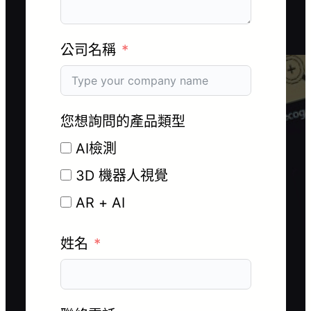
公司名稱
您想詢問的產品類型
AI檢測
3D 機器人視覺
AR + AI
姓名