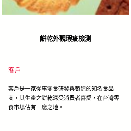
餅乾外觀瑕疵檢測
客戶
客戶是一家從事零食研發與製造的知名食品
商，其生產之餅乾深受消費者喜愛，在台灣零
食市場佔有一席之地。