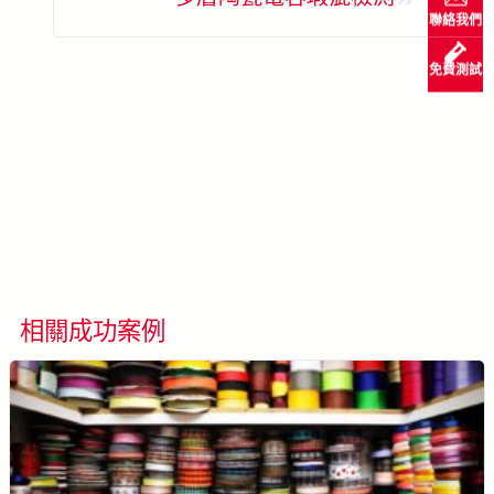
聯絡我們
免費測試
了解更多 SolVision →
相關成功案例
看所有成功案例