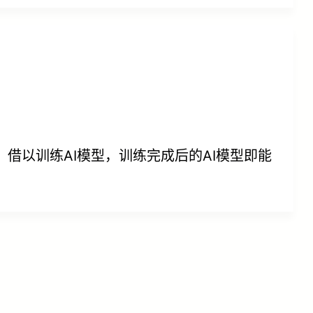
借以训练AI模型，训练完成后的AI模型即能