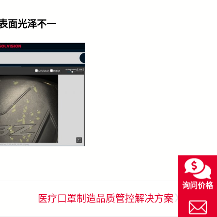
表面光泽不一
询问价格
»
医疗口罩制造品质管控解决方案