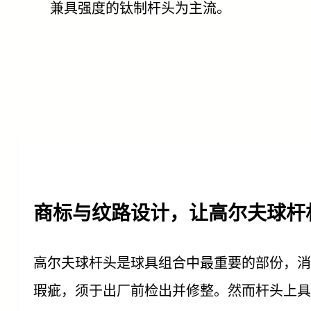
兼具强度的钛制杆头为主流。
商标与纹路设计，让高尔夫球杆
高尔夫球杆头是球具组合中最重要的部份，消
瑕疵，须于出厂前检出并修整。然而杆头上具