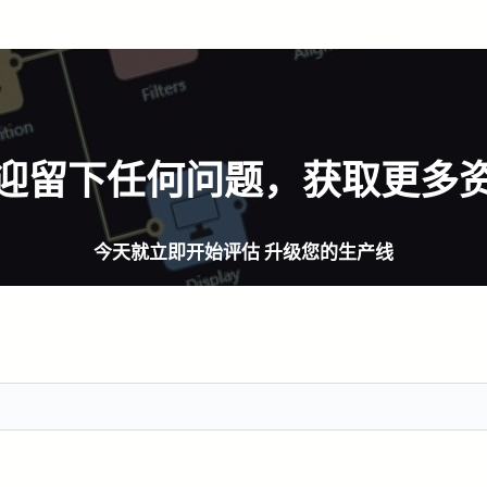
迎留下任何问题，获取更多
今天就立即开始评估 升级您的生产线