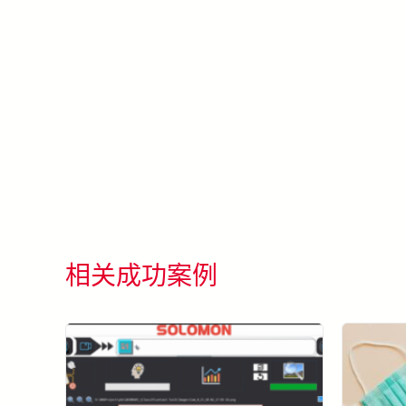
相关成功案例