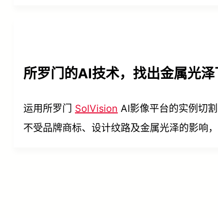
所罗门的AI技术，找出金属光
运用所罗门
SolVision
AI影像平台的实例切
不受品牌商标、设计纹路及金属光泽的影响，