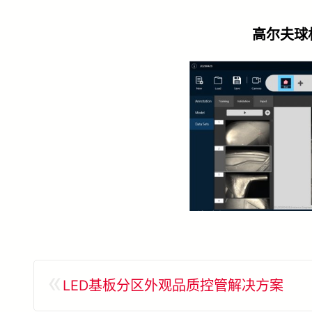
高尔夫球
«
LED基板分区外观品质控管解决方案