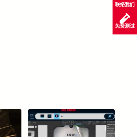
联络我们
免费测试
看所有成功案例