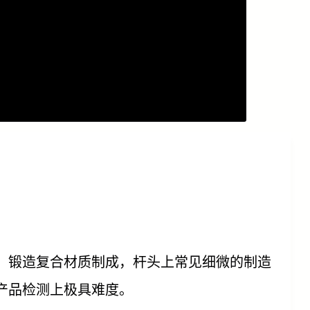
、锻造复合材质制成，杆头上常见细微的制造
产品检测上极具难度。