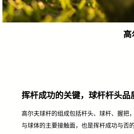
高
挥杆成功的关键，球杆杆头品
高尔夫球杆的组成包括杆头、球杆、握把
与球体的主要接触面，也是挥杆成功与否