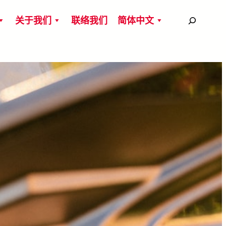
搜
关于我们
联络我们
简体中文
尋