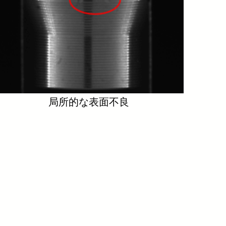
局所的な表面不良