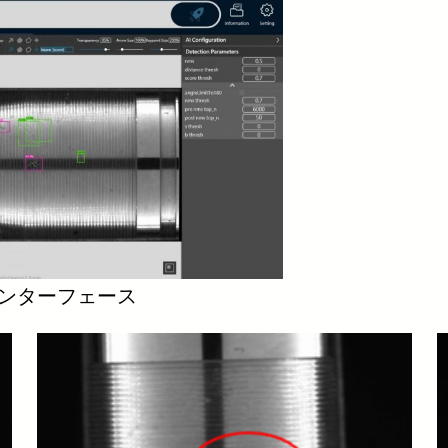
Iインターフェース