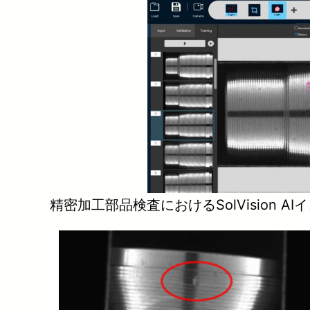
精密加工部品検査におけるSolVision A