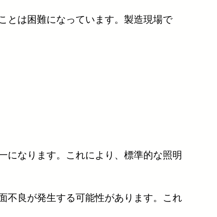
ことは困難になっています。製造現場で
一になります。これにより、標準的な照明
面不良が発生する可能性があります。これ