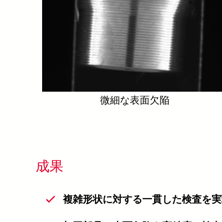
微細な表面欠陥
成果
複雑形状に対する一貫した検査を実