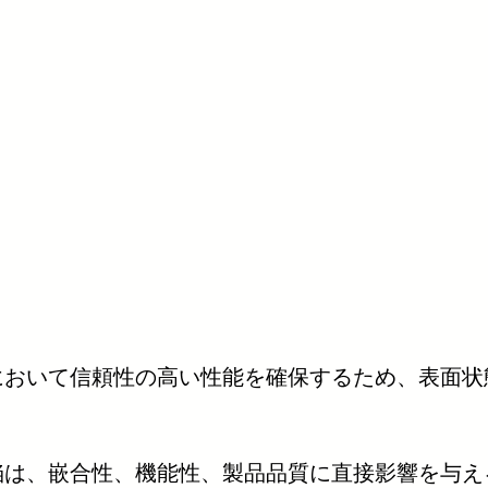
において信頼性の高い性能を確保するため、表面状
陥は、嵌合性、機能性、製品品質に直接影響を与え