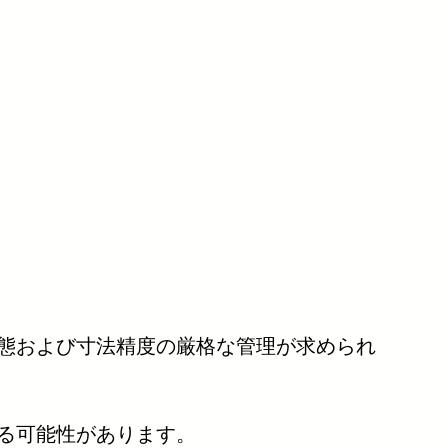
態および寸法精度の厳格な管理が求められ
る可能性があります。