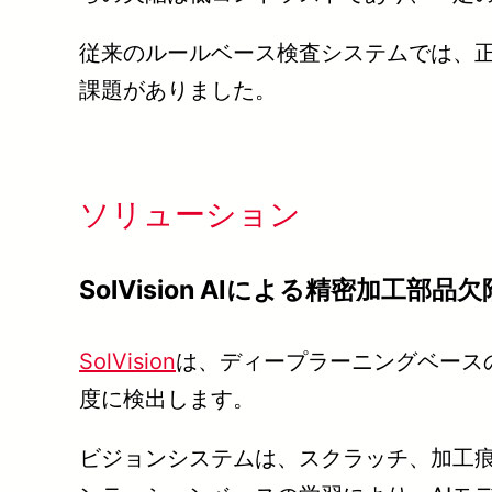
従来のルールベース検査システムでは、
課題がありました。
ソリューション
SolVision AIによる精密加工部品
SolVision
は、ディープラーニングベース
度に検出します。
ビジョンシステムは、スクラッチ、加工