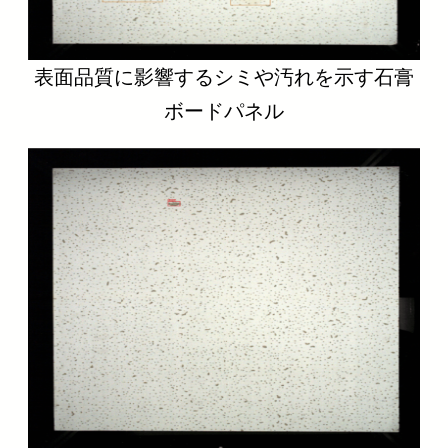
表面品質に影響するシミや汚れを示す石膏
ボードパネル