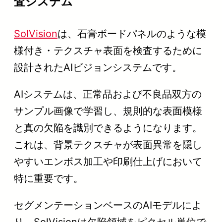
査システム
SolVision
は、石膏ボードパネルのような模
様付き・テクスチャ表面を検査するために
設計されたAIビジョンシステムです。
AIシステムは、正常品および不良品双方の
サンプル画像で学習し、規則的な表面模様
と真の欠陥を識別できるようになります。
これは、背景テクスチャが表面異常を隠し
やすいエンボス加工や印刷仕上げにおいて
特に重要です。
セグメンテーションベースのAIモデルによ