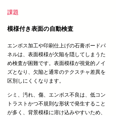
課題
模様付き表面の自動検査
エンボス加工や印刷仕上げの石膏ボードパ
ネルは、表面模様が欠陥を隠してしまうた
め検査が困難です。表面模様が視覚的ノイ
ズとなり、欠陥と通常のテクスチャ差異を
区別しにくくなります。
シミ、汚れ、傷、エンボス不良は、低コン
トラストかつ不規則な形状で発生すること
が多く、背景模様に溶け込みやすいため、