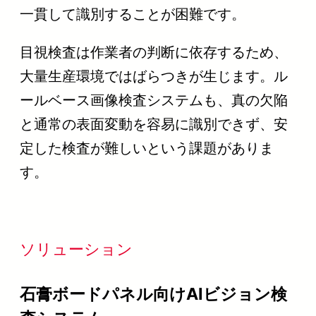
一貫して識別することが困難です。
目視検査は作業者の判断に依存するため、
大量生産環境ではばらつきが生じます。ル
ールベース画像検査システムも、真の欠陥
と通常の表面変動を容易に識別できず、安
定した検査が難しいという課題がありま
す。
ソリューション
石膏ボードパネル向けAIビジョン検