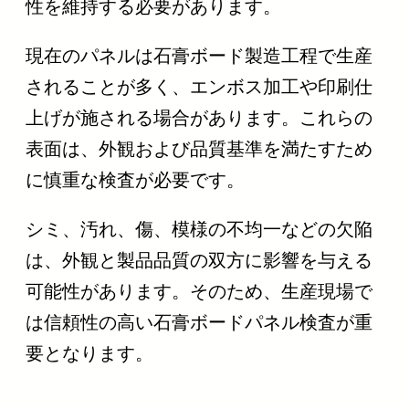
性を維持する必要があります。
現在のパネルは石膏ボード製造工程で生産
されることが多く、エンボス加工や印刷仕
上げが施される場合があります。これらの
表面は、外観および品質基準を満たすため
に慎重な検査が必要です。
シミ、汚れ、傷、模様の不均一などの欠陥
は、外観と製品品質の双方に影響を与える
可能性があります。そのため、生産現場で
は信頼性の高い石膏ボードパネル検査が重
要となります。