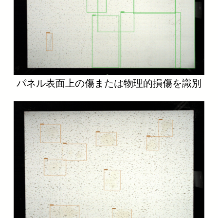
パネル表面上の傷または物理的損傷を識別