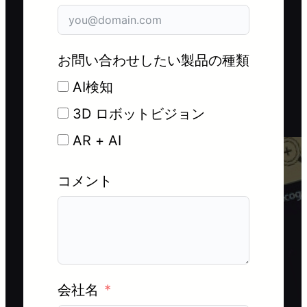
お問い合わせしたい製品の種類
AI検知
3D ロボットビジョン
AR + AI
コメント
会社名