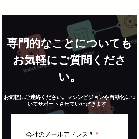
専門的なことについても
お気軽にご質問くださ
い。
お気軽にご連絡ください。マシンビジョンや自動化につ
いてサポートさせていただきます。
会社のメールアドレス *