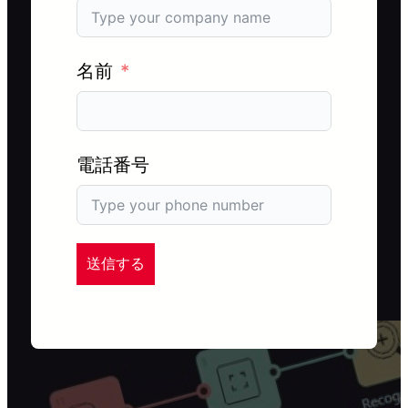
名前
電話番号
送信する