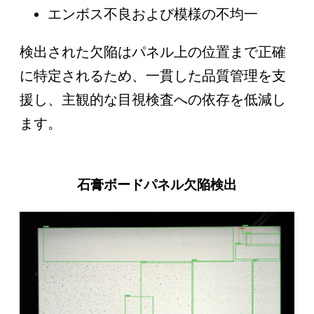
エンボス不良および模様の不均一
検出された欠陥はパネル上の位置まで正確
に特定されるため、一貫した品質管理を支
援し、主観的な目視検査への依存を低減し
ます。
石膏ボードパネル欠陥検出