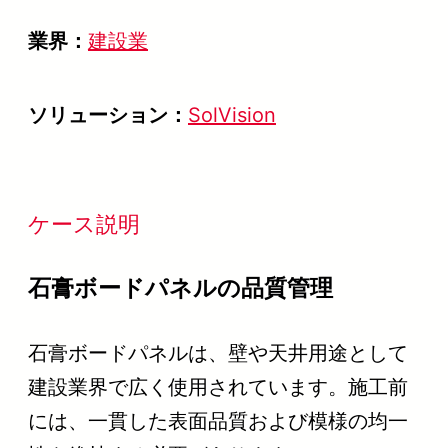
業界：
建設業
ソリューション：
SolVision
ケース説明
石膏ボードパネルの品質管理
石膏ボードパネルは、壁や天井用途として
建設業界で広く使用されています。施工前
には、一貫した表面品質および模様の均一