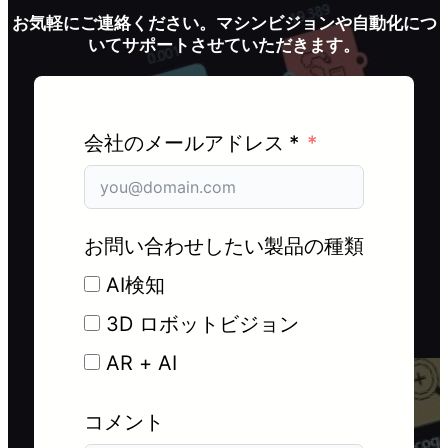
お気軽にご連絡ください。マシンビジョンや自動化につ
いてサポートさせていただきます。
会社のメールアドレス *
お問い合わせしたい製品の種類
AI検知
3D ロボットビジョン
AR + AI
コメント