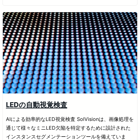
LEDの自動視覚検査
AIによる効率的なLED視覚検査 SolVisionは、画像処理を
通じて様々なミニLED欠陥を特定するために設計された
インスタンスセグメンテーションツールを備えていま