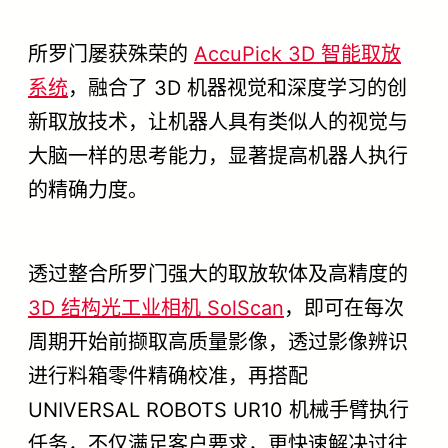
所罗门屡获殊荣的
AccuPick 3D 智能取放
系统
，融合了 3D 机器视觉和深度学习的创
新取放技术，让机器人具有类似人的视觉与
大脑一样的思考能力，显著提高机器人执行
的精确力度。
透过整合所罗门强大的取放软体及高精度的
3D 结构光工业相机 SolScan
，即可在每次
周期开始前撷取高质量影像，透过影像辨识
进行料箱零件精确校准，再搭配
UNIVERSAL ROBOTS UR10 机械手臂执行
任务，不仅满足客户要求，更快速解决过往