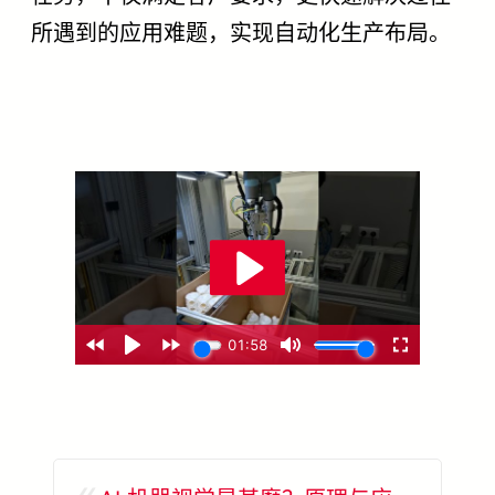
所遇到的应用难题，实现自动化生产布局。
«