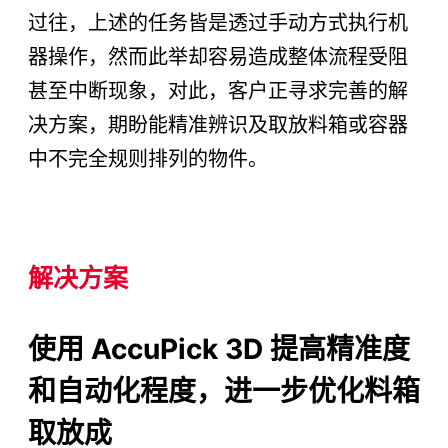
过往，上述的任务皆是透过手动方式执行机
器操作，然而此举却容易造成整体流程受阻
甚至中断现象，对此，客户正寻求完善的解
决方案，期盼能精准辨识及取放料箱或容器
中不完全规则排列的物件。
解决方案
使用 AccuPick 3D 提高精准度
和自动化程度，进一步优化料箱
取放成