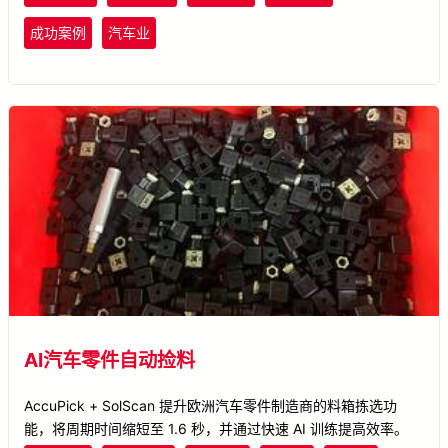
成功案例
汽车业
AI汽车零件自动捡料
AccuPick + SolScan 提升欧洲汽车零件制造商的料箱拣选功
能，将周期时间缩短至 1.6 秒，并通过快速 AI 训练提高效率。