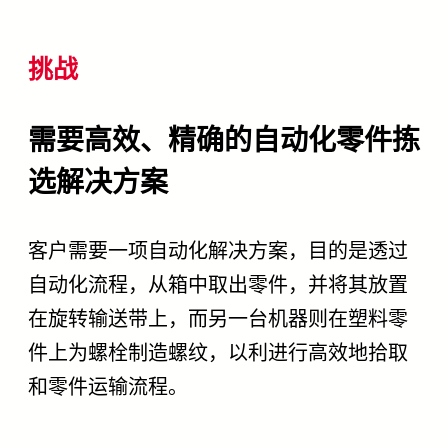
挑战
需要高效、精确的自动化零件拣
选解决方案
客户需要一项自动化解决方案，目的是透过
自动化流程，从箱中取出零件，并将其放置
在旋转输送带上，而另一台机器则在塑料零
件上为螺栓制造螺纹，以利进行高效地拾取
和零件运输流程。