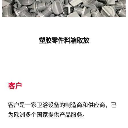
塑胶零件料箱取放
客户
客户是一家卫浴设备的制造商和供应商，已
为欧洲多个国家提供产品服务。