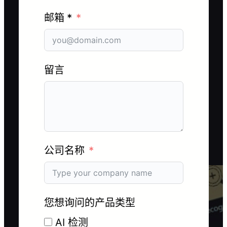
邮箱 *
留言
公司名称
您想询问的产品类型
AI 检测