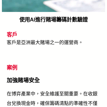
使用AI進行賭場籌碼計數驗證
客戶
客戶是亞洲最大賭場之一的運營商。
案例
加強賭場安全
在博弈產業中，安全維護至關重要。在收銀
台兌換現金時，確保籌碼清點的準確性不僅