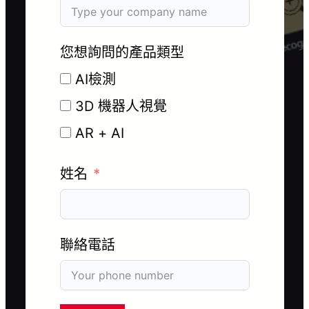
您想詢問的產品類型
AI檢測
3D 機器人視覺
AR + AI
姓名
聯絡電話