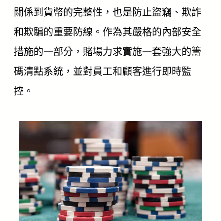
關係到貨幣的完整性，也是防止盜竊、欺詐
和欺騙的重要防線。作為其嚴格的內部安全
措施的一部分，賭場力求實施一套強大的籌
碼清點系統，並對員工和顧客進行即時監
控。