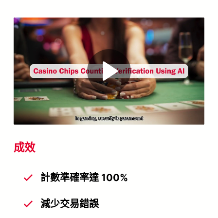
Play
Video
成效
計數準確率達 100%
減少交易錯誤