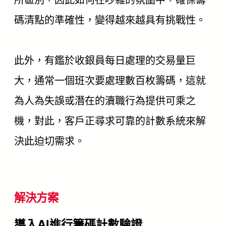
碼清點的準確性，變得越來越具有挑戰性。
此外，有鑑於收銀員每日處理的交易量巨
大，通常一個班次要處理數百枚籌碼，這就
為人為失誤或潛在的瀆職行為提供可乘之
機，對此，客戶正尋求可靠的計數系統來解
決此迫切需求。
解決方案
導入AI進行籌碼計數驗證