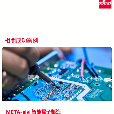
免費測試
了解更多 META-aivi →
相關成功案例
看所有成功案例
META-aivi 智能電子製造