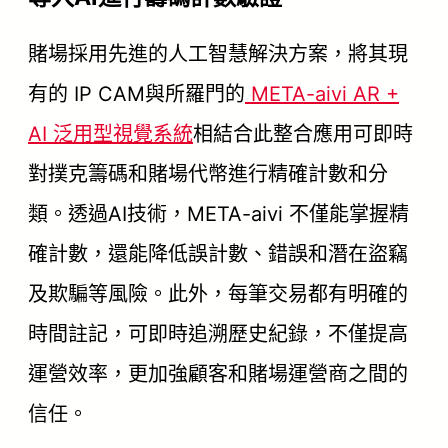
賭場採用先進的人工智慧解決方案，將其現
有的 IP CAM與所羅門的
META-aivi AR +
AI 泛用型視覺系統
相結合此整合應用可即時
對撲克籌碼和賭場代幣進行精確計數和分
類。透過AI技術，META-aivi 不僅能掌握精
確計數，還能降低誤計數、錯誤和潛在盜竊
及欺騙等風險。此外，每筆交易都有明確的
時間註記，可即時追溯歷史紀錄，不僅提高
運營效率，更加強顧客和賭場運營商之間的
信任。