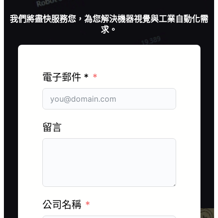
我們將盡快服務您，為您解決機器視覺與工業自動化需
求。
電子郵件 *
留言
公司名稱