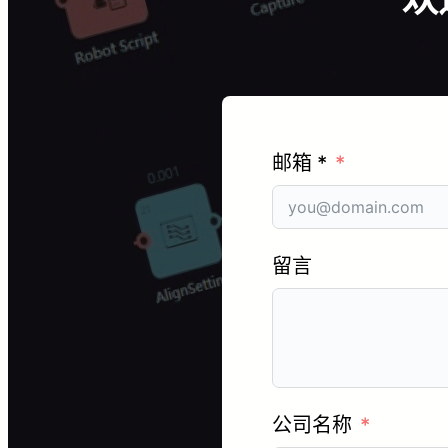
邮箱 *
留言
公司名称