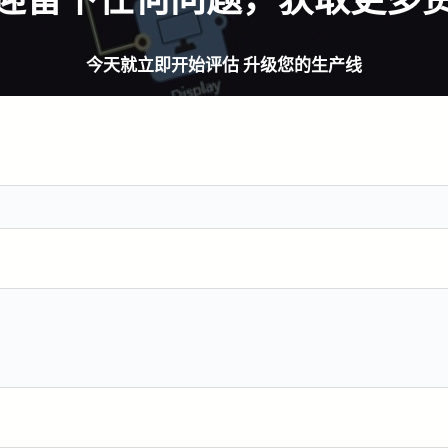
今天就立即开始评估 升级您的生产线