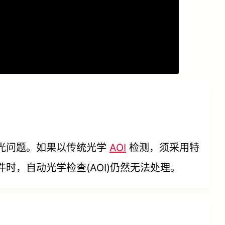
光问题。如果以传统光学
AOI
检测，须采用特
，自动光学检查(AOI)仍然无法处理。