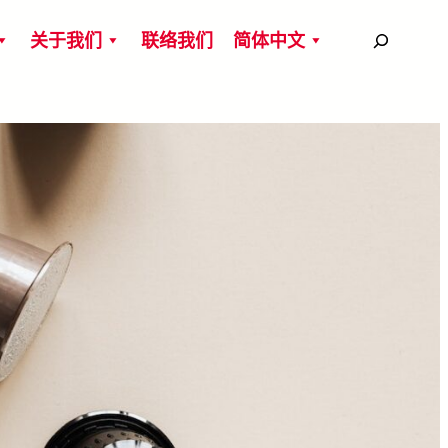
搜
关于我们
联络我们
简体中文
尋