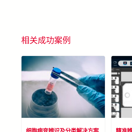
相关成功案例
细胞病变辨识及分类解决方案
精准