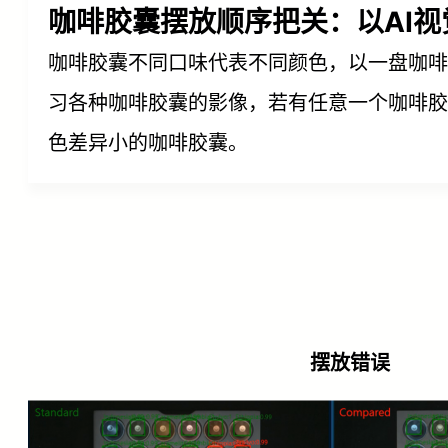
咖啡胶囊摆放顺序把关：以AI
咖啡胶囊不同口味代表不同颜色，以一盘咖
习各种咖啡胶囊的影像，若有任意一个咖啡胶
色差异小的咖啡胶囊。
摆放错误