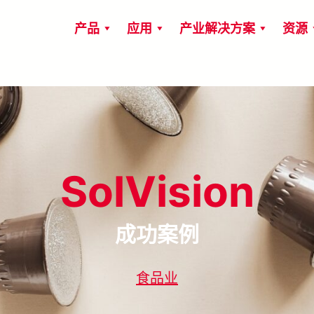
产品
应用
产业解决方案
资源
SolVision
成功案例
食品业