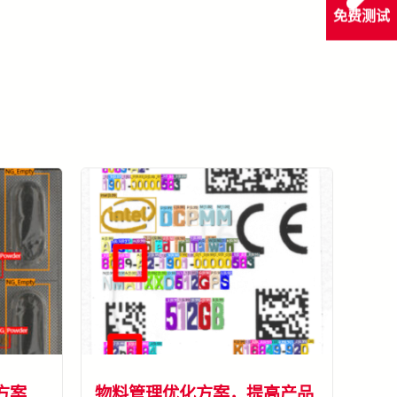
免费测试
看所有成功案例
方案
物料管理优化方案，提高产品