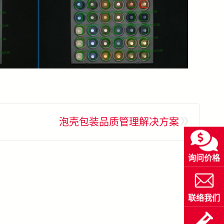
»
泡壳包装品质管理解决方案
询问价格
联络我们